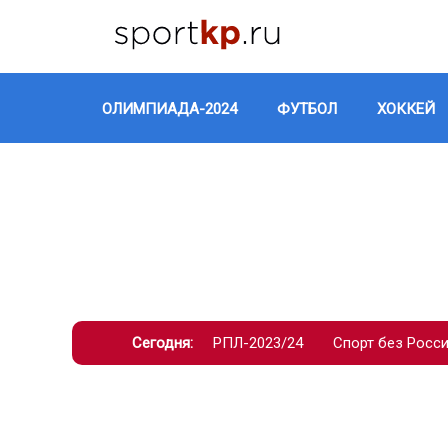
ОЛИМПИАДА-2024
ФУТБОЛ
ХОККЕЙ
Сегодня:
РПЛ-2023/24
Спорт без Росс