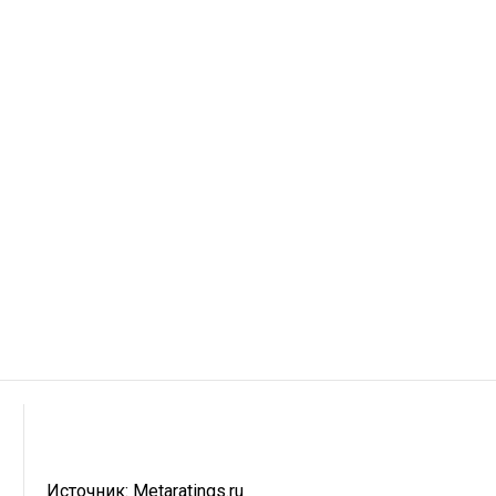
Источник:
Metaratings.ru