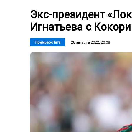
Экс-президент «Ло
Игнатьева с Кокор
28 августа 2022, 20:08
Премьер-Лига