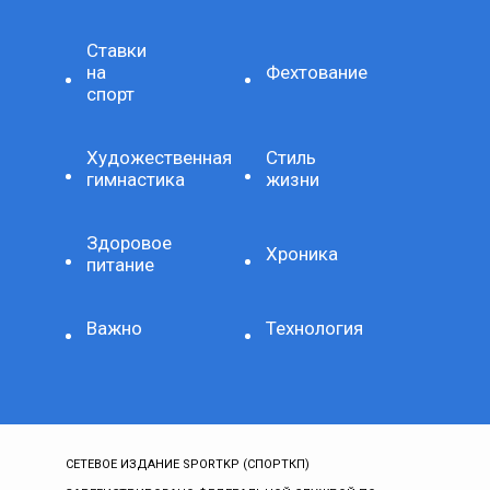
Ставки
на
Фехтование
спорт
Художественная
Стиль
гимнастика
жизни
Здоровое
Хроника
питание
Важно
Технология
СЕТЕВОЕ ИЗДАНИЕ SPORTKP (СПОРТКП)