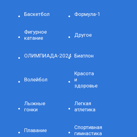
Баскетбол
Формула-1
Фигурное
Другое
катание
ОЛИМПИАДА-2024
Биатлон
Красота
Волейбол
и
здоровье
Лыжные
Легкая
гонки
атлетика
Спортивная
Плавание
гимнастика