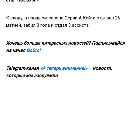
К слову, в прошлом сезоне Серии А Кейта отыграл 26
матчей, забил 3 гола и отдал 3 ассиста.
Хочешь больше интересных новостей? Подписывайся
на канал
GoBro!
Telegram-канал
«А теперь внимание!»
– новости,
которые мы заслужили