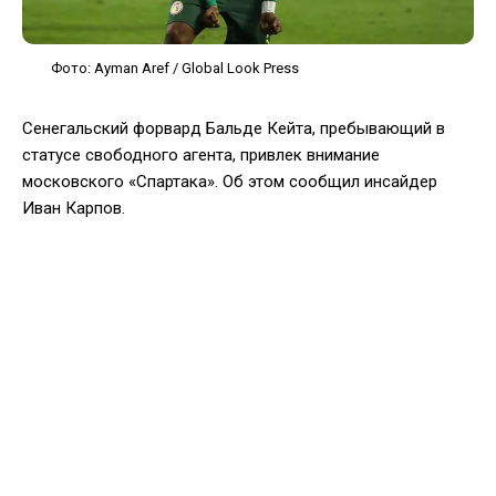
Фото: Ayman Aref / Global Look Press
Сенегальский форвард Бальде Кейта, пребывающий в
статусе свободного агента, привлек внимание
московского «Спартака». Об этом сообщил инсайдер
Иван Карпов.