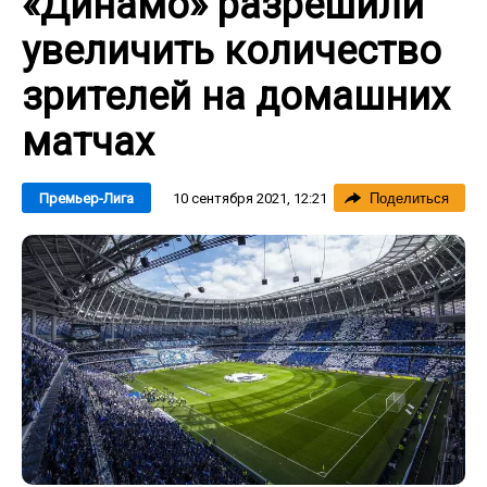
«Динамо» разрешили
увеличить количество
зрителей на домашних
матчах
10 сентября 2021, 12:21
Премьер-Лига
Поделиться