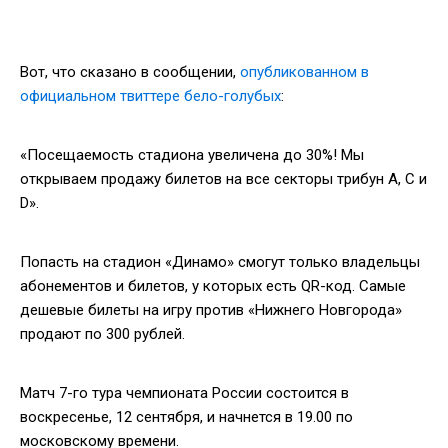
Вот, что сказано в сообщении,
опубликованном в
официальном твиттере бело-голубых
:
«Посещаемость стадиона увеличена до 30%! Мы
открываем продажу билетов на все секторы трибун A, C и
D».
Попасть на стадион «Динамо» смогут только владельцы
абонементов и билетов, у которых есть QR-код. Самые
дешевые билеты на игру против «Нижнего Новгорода»
продают по 300 рублей.
Матч 7-го тура чемпионата России состоится в
воскресенье, 12 сентября, и начнется в 19.00 по
московскому времени.