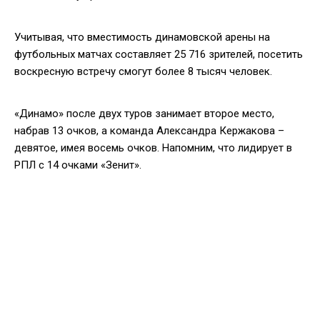
Учитывая, что вместимость динамовской арены на
футбольных матчах составляет 25 716 зрителей, посетить
воскресную встречу смогут более 8 тысяч человек.
«Динамо» после двух туров занимает второе место,
набрав 13 очков, а команда Александра Кержакова –
девятое, имея восемь очков. Напомним, что лидирует в
РПЛ с 14 очками «Зенит».