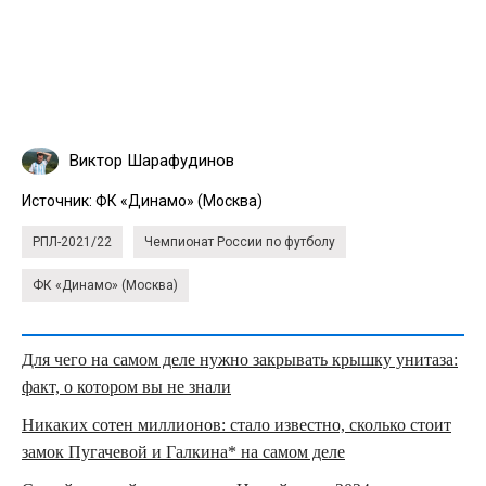
Виктор Шарафудинов
Источник:
ФК «Динамо» (Москва)
РПЛ-2021/22
Чемпионат России по футболу
ФК «Динамо» (Москва)
Для чего на самом деле нужно закрывать крышку унитаза:
факт, о котором вы не знали
Никаких сотен миллионов: стало известно, сколько стоит
замок Пугачевой и Галкина* на самом деле