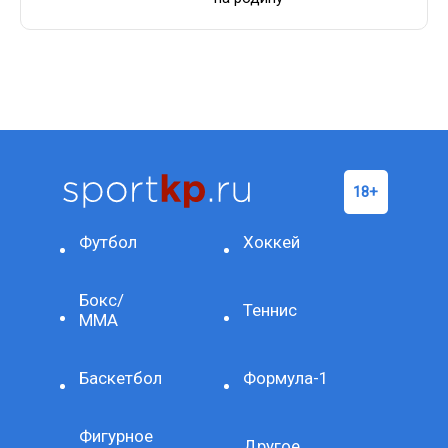
Футбол
Хоккей
Бокс/
Теннис
ММА
Баскетбол
Формула-1
Фигурное
Другое