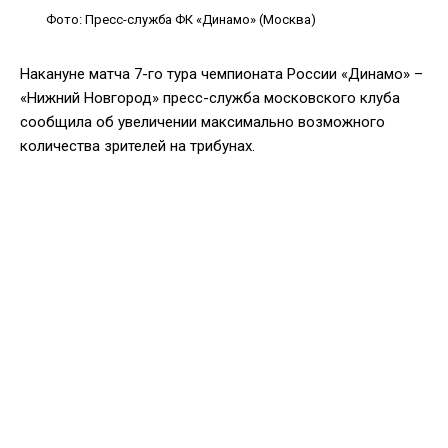
Фото: Пресс-служба ФК «Динамо» (Москва)
Накануне матча 7-го тура чемпионата России «Динамо» –
«Нижний Новгород» пресс-служба московского клуба
сообщила об увеличении максимально возможного
количества зрителей на трибунах.