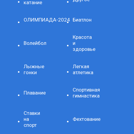
катание
ОЛИМПИАДА-2024
Биатлон
Красота
Волейбол
и
здоровье
Лыжные
Легкая
гонки
атлетика
Спортивная
Плавание
гимнастика
Ставки
на
Фехтование
спорт