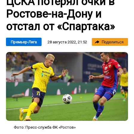
ЦСКА потерял очки в
Ростове-на-Дону и
отстал от «Спартака»
28 августа 2022, 21:52
Премьер-Лига
Поделиться
Фото: Пресс-служба ФК «Ростов»