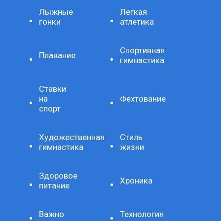
Лыжные
Легкая
гонки
атлетика
Спортивная
Плавание
гимнастика
Ставки
на
Фехтование
спорт
Художественная
Стиль
гимнастика
жизни
Здоровое
Хроника
питание
Важно
Технология