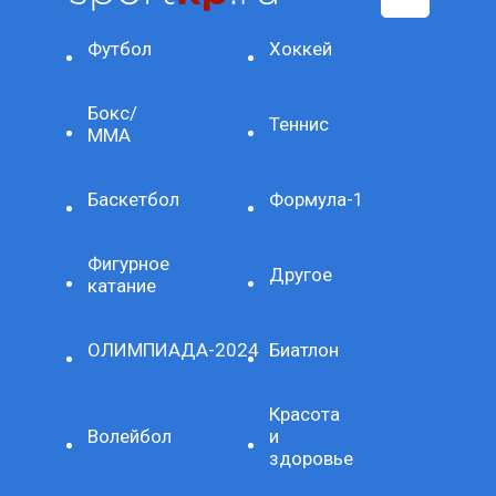
Футбол
Хоккей
Бокс/
Теннис
ММА
Баскетбол
Формула-1
Фигурное
Другое
катание
ОЛИМПИАДА-2024
Биатлон
Красота
Волейбол
и
здоровье