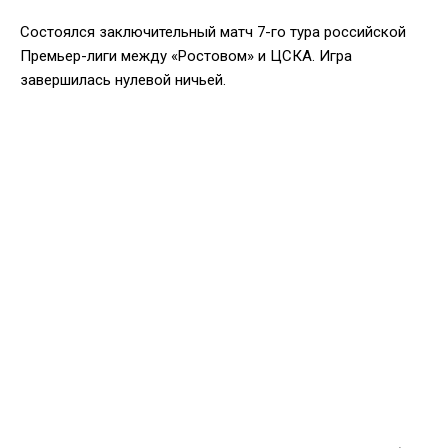
Состоялся заключительный матч 7-го тура российской
Премьер-лиги между «Ростовом» и ЦСКА. Игра
завершилась нулевой ничьей.