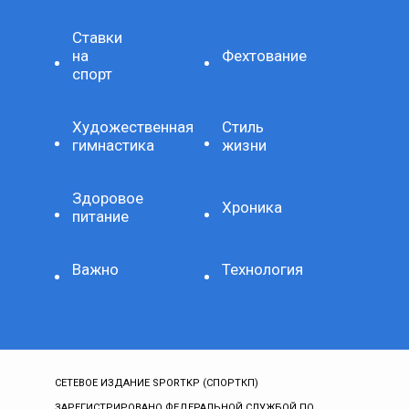
Ставки
на
Фехтование
спорт
Художественная
Стиль
гимнастика
жизни
Здоровое
Хроника
питание
Важно
Технология
СЕТЕВОЕ ИЗДАНИЕ SPORTKP (СПОРТКП)
ЗАРЕГИСТРИРОВАНО ФЕДЕРАЛЬНОЙ СЛУЖБОЙ ПО