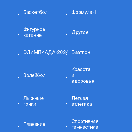
Баскетбол
Формула-1
Фигурное
Другое
катание
ОЛИМПИАДА-2024
Биатлон
Красота
Волейбол
и
здоровье
Лыжные
Легкая
гонки
атлетика
Спортивная
Плавание
гимнастика