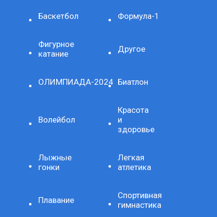
Баскетбол
Формула-1
Фигурное
Другое
катание
ОЛИМПИАДА-2024
Биатлон
Красота
Волейбол
и
здоровье
Лыжные
Легкая
гонки
атлетика
Спортивная
Плавание
гимнастика