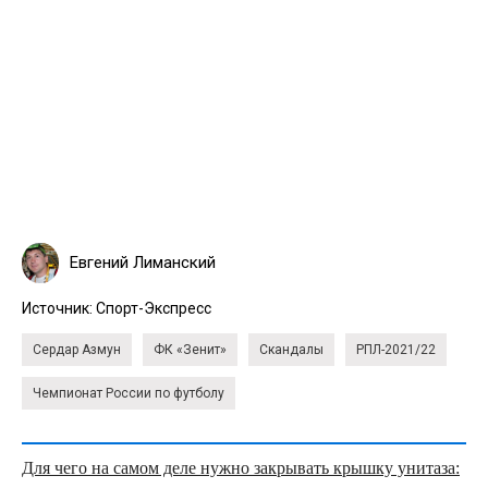
Евгений Лиманский
Источник:
Спорт-Экспресс
Сердар Азмун
ФК «Зенит»
Скандалы
РПЛ-2021/22
Чемпионат России по футболу
Для чего на самом деле нужно закрывать крышку унитаза: