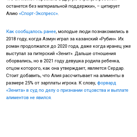
останется без материальной поддержки», – цитирует
Алию
«Спорт-Экспресс»
.
Как сообщалось ранее
, молодые люди познакомились в
2018 году, когда Азмун играл за казанский «Рубин». Их
роман продолжался до 2020 года, даже когда иранец уже
выступал за питерский «Зенит». Дальше отношения
оборвались, но в 2021 году девушка родила ребенка,
отцом которого, как она утверждает, является Сердар.
Стоит добавить, что Алия рассчитывает на алименты в
размере 25% от зарплаты игрока. К слову,
форвард
«Зенита» в суд по делу о признании отцовства и выплате
алиментов не явился.