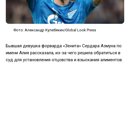
Фото: Александр Кулебякин/Global Look Press
Бывшая девушка форварда «Зенита» Сердара Азмуна по
имени Алия рассказала, из-за чего решила обратиться в
суд для установления отцовства и взыскания алиментов.