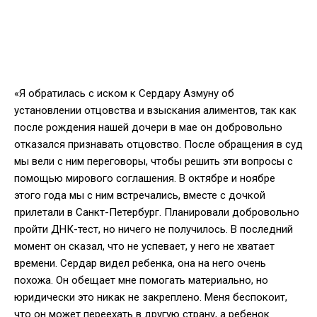
«Я обратилась с иском к Сердару Азмуну об
установлении отцовства и взыскания алиментов, так как
после рождения нашей дочери в мае он добровольно
отказался признавать отцовство. После обращения в суд
мы вели с ним переговоры, чтобы решить эти вопросы с
помощью мирового соглашения. В октябре и ноябре
этого года мы с ним встречались, вместе с дочкой
прилетали в Санкт-Петербург. Планировали добровольно
пройти ДНК-тест, но ничего не получилось. В последний
момент он сказал, что не успевает, у него не хватает
времени. Сердар видел ребенка, она на него очень
похожа. Он обещает мне помогать материально, но
юридически это никак не закреплено. Меня беспокоит,
что он может переехать в другую страну, а ребенок