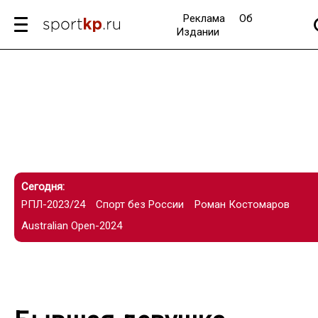
Реклама
Об
Издании
Сегодня:
РПЛ-2023/24
Спорт без России
Роман Костомаров
Australian Open-2024