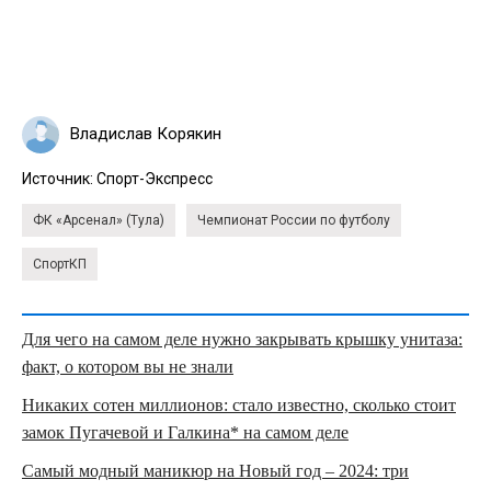
Владислав Корякин
Источник:
Спорт-Экспресс
ФК «Арсенал» (Тула)
Чемпионат России по футболу
СпортКП
Для чего на самом деле нужно закрывать крышку унитаза:
факт, о котором вы не знали
Никаких сотен миллионов: стало известно, сколько стоит
замок Пугачевой и Галкина* на самом деле
Самый модный маникюр на Новый год – 2024: три