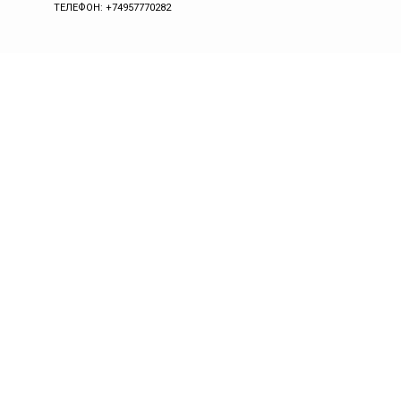
ТЕЛЕФОН: +74957770282