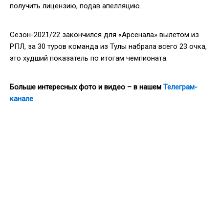
получить лицензию, подав апелляцию.
Сезон-2021/22 закончился для «Арсенала» вылетом из
РПЛ, за 30 туров команда из Тулы набрала всего 23 очка,
это худший показатель по итогам чемпионата.
Больше интересных фото и видео – в нашем
Телеграм-
канале