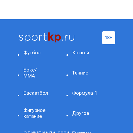
Футбол
Хоккей
Бокс/
Теннис
ММА
Баскетбол
Формула-1
Фигурное
Другое
катание