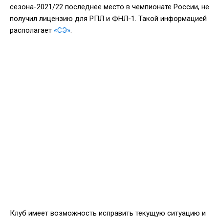
сезона-2021/22 последнее место в чемпионате России, не
получил лицензию для РПЛ и ФНЛ-1. Такой информацией
располагает
«СЭ»
.
Клуб имеет возможность исправить текущую ситуацию и