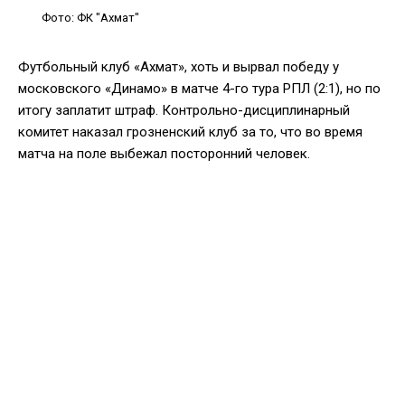
Фото: ФК "Ахмат"
Футбольный клуб «Ахмат», хоть и вырвал победу у
московского «Динамо» в матче 4-го тура РПЛ (2:1), но по
итогу заплатит штраф. Контрольно-дисциплинарный
комитет наказал грозненский клуб за то, что во время
матча на поле выбежал посторонний человек.