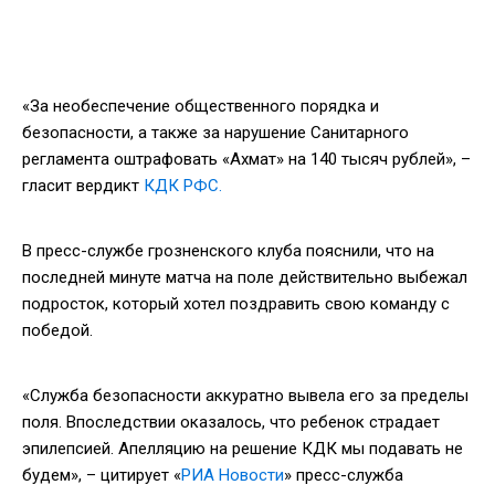
«За необеспечение общественного порядка и
безопасности, а также за нарушение Санитарного
регламента оштрафовать «Ахмат» на 140 тысяч рублей», –
гласит вердикт
КДК РФС.
В пресс-службе грозненского клуба пояснили, что на
последней минуте матча на поле действительно выбежал
подросток, который хотел поздравить свою команду с
победой.
«Служба безопасности аккуратно вывела его за пределы
поля. Впоследствии оказалось, что ребенок страдает
эпилепсией. Апелляцию на решение КДК мы подавать не
будем», – цитирует «
РИА Новости
» пресс-служба