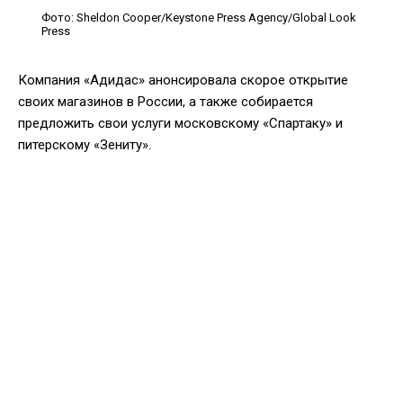
Фото: Sheldon Cooper/Keystone Press Agency/Global Look
Press
Компания «Адидас» анонсировала скорое открытие
своих магазинов в России, а также собирается
предложить свои услуги московскому «Спартаку» и
питерскому «Зениту».