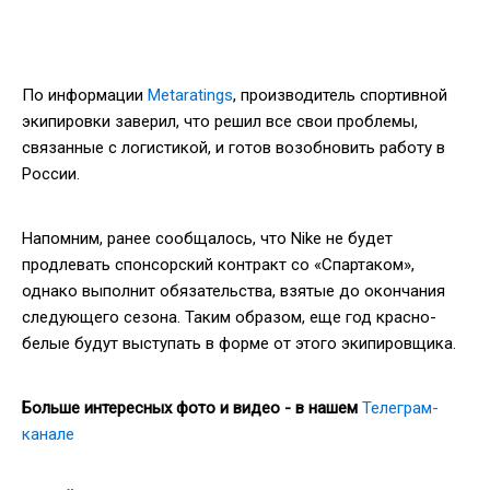
По информации
Metaratings
, производитель спортивной
экипировки заверил, что решил все свои проблемы,
связанные с логистикой, и готов возобновить работу в
России.
Напомним, ранее сообщалось, что Nike не будет
продлевать спонсорский контракт со «Спартаком»,
однако выполнит обязательства, взятые до окончания
следующего сезона. Таким образом, еще год красно-
белые будут выступать в форме от этого экипировщика.
Больше интересных фото и видео - в нашем
Телеграм-
канале