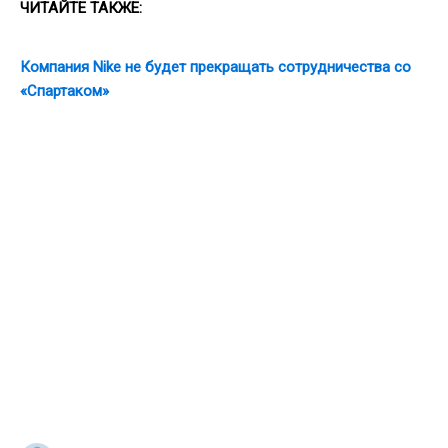
ЧИТАЙТЕ ТАКЖЕ:
Компания Nike не будет прекращать сотрудничества со
«Спартаком»