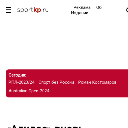
Реклама
Об
Издании
Сегодня:
РПЛ-2023/24
Спорт без России
Роман Костомаров
Australian Open-2024