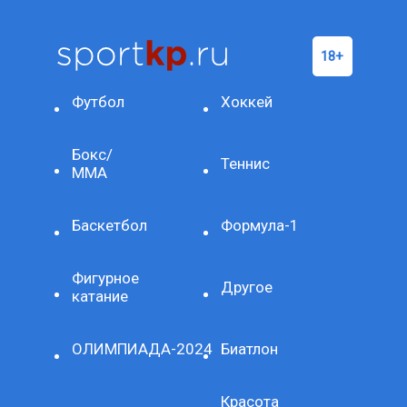
Футбол
Хоккей
Бокс/
Теннис
ММА
Баскетбол
Формула-1
Фигурное
Другое
катание
ОЛИМПИАДА-2024
Биатлон
Красота