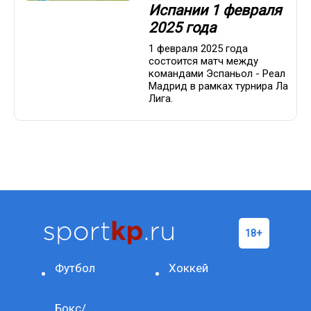
Испании 1 февраля
2025 года
1 февраля 2025 года
состоится матч между
командами Эспаньол - Реал
Мадрид в рамках турнира Ла
Лига.
Футбол
Хоккей
Бокс/