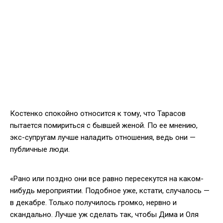
Костенко спокойно относится к тому, что Тарасов
пытается помириться с бывшей женой. По ее мнению,
экс-супругам лучше наладить отношения, ведь они —
публичные люди.
«Рано или поздно они все равно пересекутся на каком-
нибудь мероприятии. Подобное уже, кстати, случалось —
в декабре. Только получилось громко, нервно и
скандально. Лучше уж сделать так, чтобы Дима и Оля