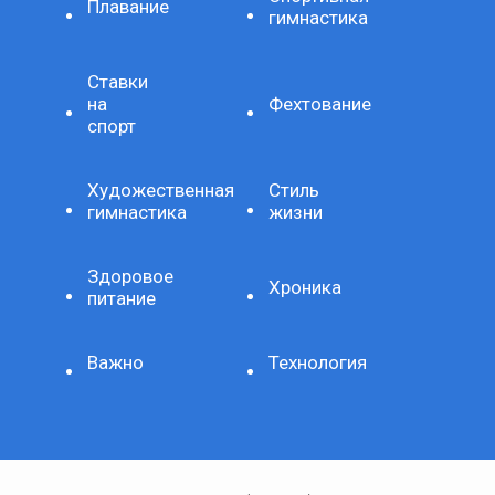
Плавание
гимнастика
Ставки
на
Фехтование
спорт
Художественная
Стиль
гимнастика
жизни
Здоровое
Хроника
питание
Важно
Технология