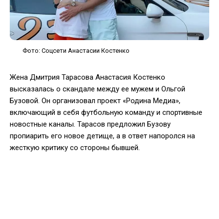
Фото: Соцсети Анастасии Костенко
Жена Дмитрия Тарасова Анастасия Костенко
высказалась о скандале между ее мужем и Ольгой
Бузовой. Он организовал проект «Родина Медиа»,
включающий в себя футбольную команду и спортивные
новостные каналы. Тарасов предложил Бузову
пропиарить его новое детище, а в ответ напоролся на
жесткую критику со стороны бывшей.