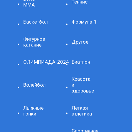
Теннис
ММА
Баскетбол
Формула-1
Фигурное
Другое
катание
ОЛИМПИАДА-2024
Биатлон
Красота
Волейбол
и
здоровье
Лыжные
Легкая
гонки
атлетика
Спортивная