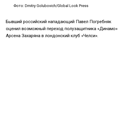
Фото: Dmitry Golubovich/Global Look Press
Бывший российский нападающий Павел Погребняк
оценил возможный переход полузащитника «Динамо»
Арсена Захаряна в лондонский клуб «Челси».