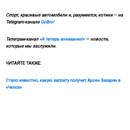
Спорт, красивые автомобили и, разумеется, котики – на
Telegram-канале
GoBro!
Телеграм-канал
«А теперь внимание!»
— новости,
которые мы заслужили.
ЧИТАЙТЕ ТАКЖЕ:
Стало известно, какую заплату получит Арсен Захарян в
«Челси»