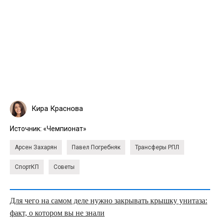
Кира Краснова
Источник:
«Чемпионат»
Арсен Захарян
Павел Погребняк
Трансферы РПЛ
СпортКП
Советы
Для чего на самом деле нужно закрывать крышку унитаза:
факт, о котором вы не знали