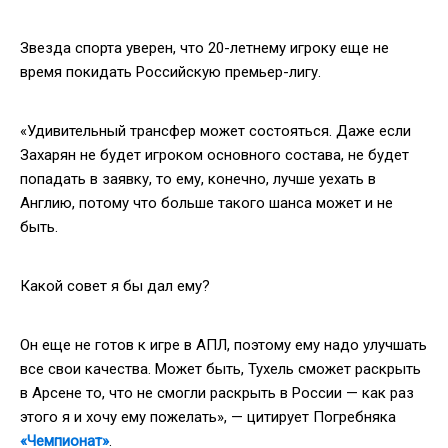
Звезда спорта уверен, что 20-летнему игроку еще не
время покидать Российскую премьер-лигу.
«Удивительный трансфер может состояться. Даже если
Захарян не будет игроком основного состава, не будет
попадать в заявку, то ему, конечно, лучше уехать в
Англию, потому что больше такого шанса может и не
быть.
Какой совет я бы дал ему?
Он еще не готов к игре в АПЛ, поэтому ему надо улучшать
все свои качества. Может быть, Тухель сможет раскрыть
в Арсене то, что не смогли раскрыть в России — как раз
этого я и хочу ему пожелать», — цитирует Погребняка
«Чемпионат»
.