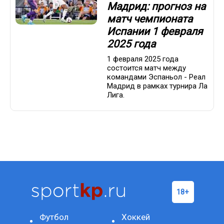
Мадрид: прогноз на
матч чемпионата
Испании 1 февраля
2025 года
1 февраля 2025 года
состоится матч между
командами Эспаньол - Реал
Мадрид в рамках турнира Ла
Лига.
Футбол
Хоккей