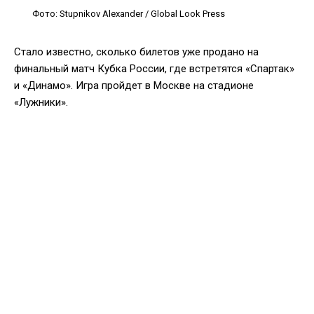
Фото: Stupnikov Alexander / Global Look Press
Стало известно, сколько билетов уже продано на
финальный матч Кубка России, где встретятся «Спартак»
и «Динамо». Игра пройдет в Москве на стадионе
«Лужники».