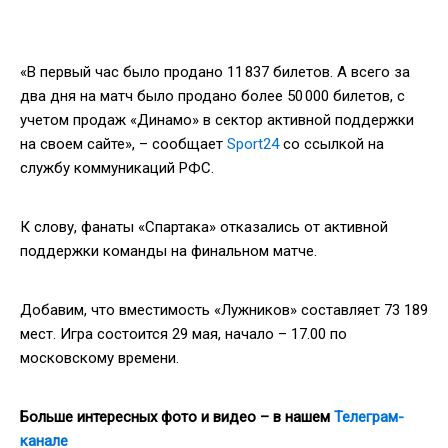
«В первый час было продано 11 837 билетов. А всего за
два дня на матч было продано более 50 000 билетов, с
учетом продаж «Динамо» в сектор активной поддержки
на своем сайте», – сообщает
Sport24
со ссылкой на
службу коммуникаций РФС.
К слову, фанаты «Спартака» отказались от активной
поддержки команды на финальном матче.
Добавим, что вместимость «Лужников» составляет 73 189
мест. Игра состоится 29 мая, начало – 17.00 по
московскому времени.
Больше интересных фото и видео – в нашем
Телеграм-
канале