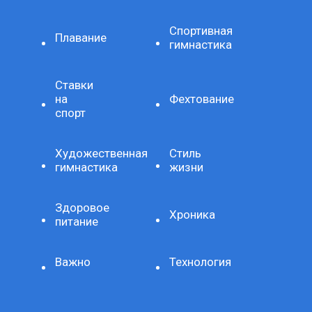
Спортивная
Плавание
гимнастика
Ставки
на
Фехтование
спорт
Художественная
Стиль
гимнастика
жизни
Здоровое
Хроника
питание
Важно
Технология