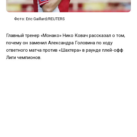
Фото: Eric Gaillard/REUTERS
Главный тренер «Монако» Нико Ковач рассказал о том,
почему он заменил Александра Головина по ходу
ответного матча против «Шахтера» в раунде плей-офф
Лиги чемпионов.