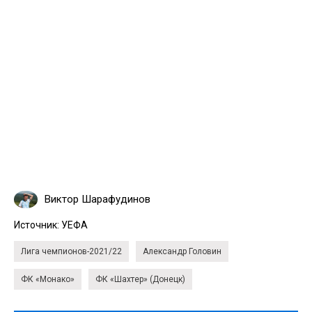
Виктор Шарафудинов
Источник:
УЕФА
Лига чемпионов-2021/22
Александр Головин
ФК «Монако»
ФК «Шахтер» (Донецк)