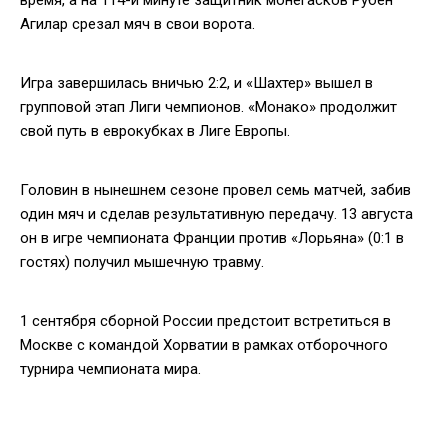
Агилар срезал мяч в свои ворота.
Игра завершилась вничью 2:2, и «Шахтер» вышел в
групповой этап Лиги чемпионов. «Монако» продолжит
свой путь в еврокубках в Лиге Европы.
Головин в нынешнем сезоне провел семь матчей, забив
один мяч и сделав результативную передачу. 13 августа
он в игре чемпионата Франции против «Лорьяна» (0:1 в
гостях) получил мышечную травму.
1 сентября сборной России предстоит встретиться в
Москве с командой Хорватии в рамках отборочного
турнира чемпионата мира.