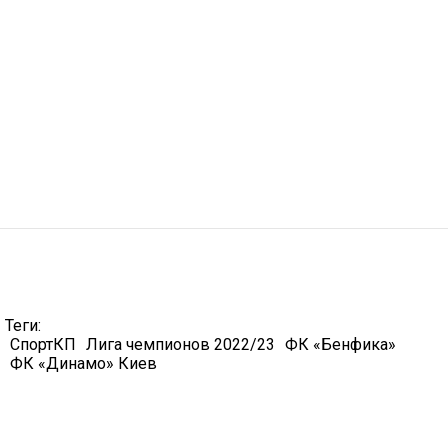
Теги:
СпортКП
Лига чемпионов 2022/23
ФК «Бенфика»
ФК «Динамо» Киев