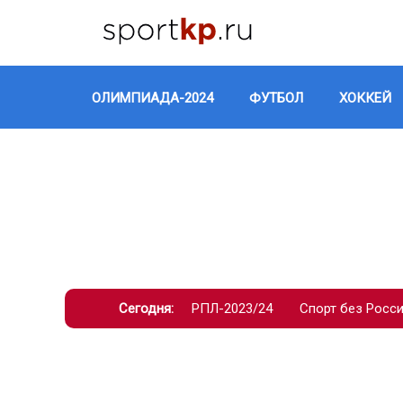
ОЛИМПИАДА-2024
ФУТБОЛ
ХОККЕЙ
Сегодня:
РПЛ-2023/24
Спорт без Росс