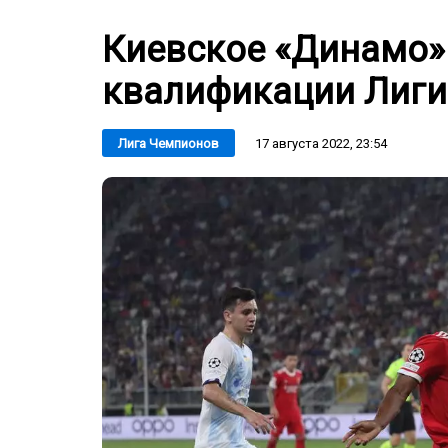
Киевское «Динамо»
квалификации Лиги
17 августа 2022, 23:54
Лига Чемпионов