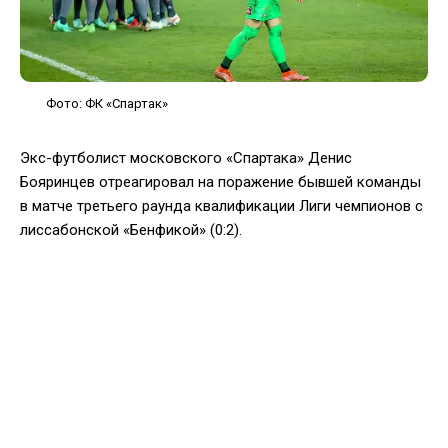
Фото: ФК «Спартак»
Экс-футболист московского «Спартака» Денис
Бояринцев отреагировал на поражение бывшей команды
в матче третьего раунда квалификации Лиги чемпионов с
лиссабонской «Бенфикой» (0:2).