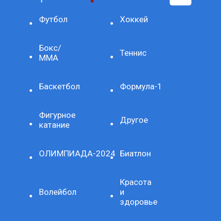
Футбол
Хоккей
Бокс/
Теннис
ММА
Баскетбол
Формула-1
Фигурное
Другое
катание
ОЛИМПИАДА-2024
Биатлон
Красота
Волейбол
и
здоровье