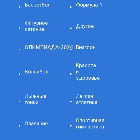
Баскетбол
Формула-1
Фигурное
Другое
катание
ОЛИМПИАДА-2024
Биатлон
Красота
Волейбол
и
здоровье
Лыжные
Легкая
гонки
атлетика
Спортивная
Плавание
гимнастика