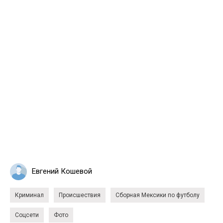
Евгений Кошевой
Криминал
Происшествия
Сборная Мексики по футболу
Соцсети
Фото