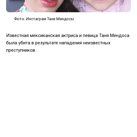
Фото: Инстаграм Тани Мендосы
Известная мексиканская актриса и певица Таня Мендоса
была убита в результате нападения неизвестных
преступников.