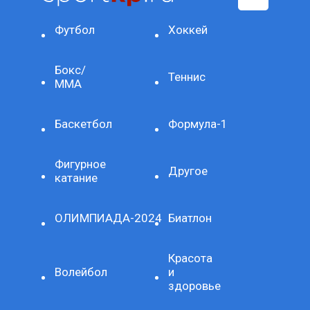
Футбол
Хоккей
Бокс/
Теннис
ММА
Баскетбол
Формула-1
Фигурное
Другое
катание
ОЛИМПИАДА-2024
Биатлон
Красота
Волейбол
и
здоровье