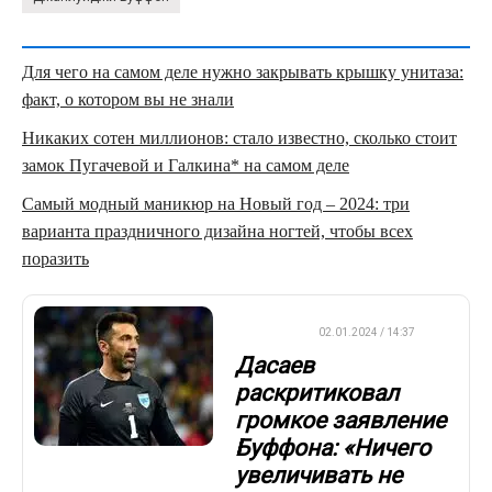
Для чего на самом деле нужно закрывать крышку унитаза:
факт, о котором вы не знали
Никаких сотен миллионов: стало известно, сколько стоит
замок Пугачевой и Галкина* на самом деле
Самый модный маникюр на Новый год – 2024: три
варианта праздничного дизайна ногтей, чтобы всех
поразить
ФУТБОЛ
02.01.2024 / 14:37
Дасаев
раскритиковал
громкое заявление
Буффона: «Ничего
увеличивать не