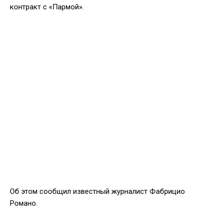
контракт с «Пармой».
Об этом сообщил известный журналист Фабрицио
Романо.