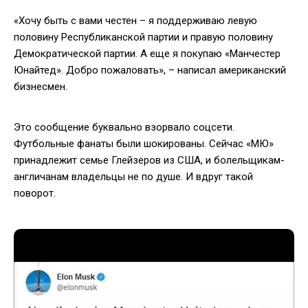
«Хочу быть с вами честен – я поддерживаю левую
половину Республиканской партии и правую половину
Демократической партии. А еще я покупаю «Манчестер
Юнайтед». Добро пожаловать», – написал американский
бизнесмен.
Это сообщение буквально взорвало соцсети.
Футбольные фанаты были шокированы. Сейчас «МЮ»
принадлежит семье Глейзеров из США, и болельщикам-
англичанам владельцы не по душе. И вдруг такой
поворот.