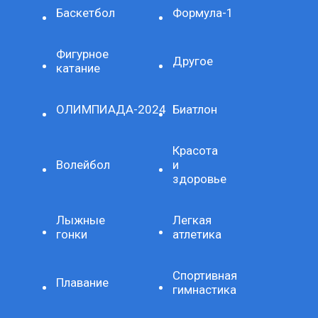
Баскетбол
Формула-1
Фигурное
Другое
катание
ОЛИМПИАДА-2024
Биатлон
Красота
Волейбол
и
здоровье
Лыжные
Легкая
гонки
атлетика
Спортивная
Плавание
гимнастика