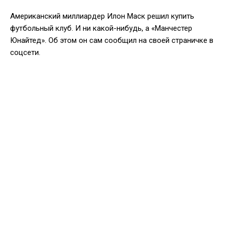
Американский миллиардер Илон Маск решил купить
футбольный клуб. И ни какой-нибудь, а «Манчестер
Юнайтед». Об этом он сам сообщил на своей страничке в
соцсети.