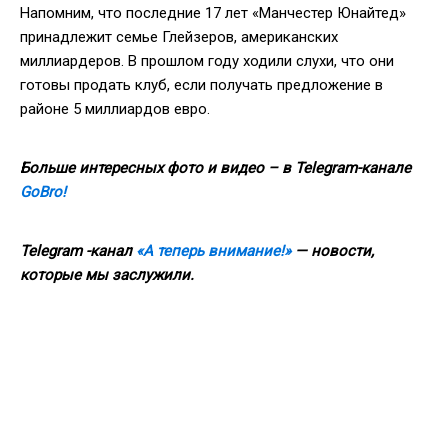
Напомним, что последние 17 лет «Манчестер Юнайтед»
принадлежит семье Глейзеров, американских
миллиардеров. В прошлом году ходили слухи, что они
готовы продать клуб, если получать предложение в
районе 5 миллиардов евро.
Больше интересных фото и видео – в Telegram-канале
GoBro!
Telegram -канал
«А теперь внимание!»
— новости,
которые мы заслужили.