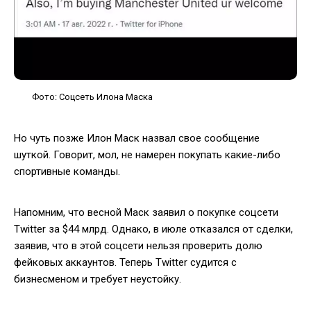
Фото: Соцсеть Илона Маска
Но чуть позже Илон Маск назвал свое сообщение
шуткой. Говорит, мол, не намерен покупать какие-либо
спортивные команды.
Напомним, что весной Маск заявил о покупке соцсети
Twitter за $44 млрд. Однако, в июле отказался от сделки,
заявив, что в этой соцсети нельзя проверить долю
фейковых аккаунтов. Теперь Twitter судится с
бизнесменом и требует неустойку.