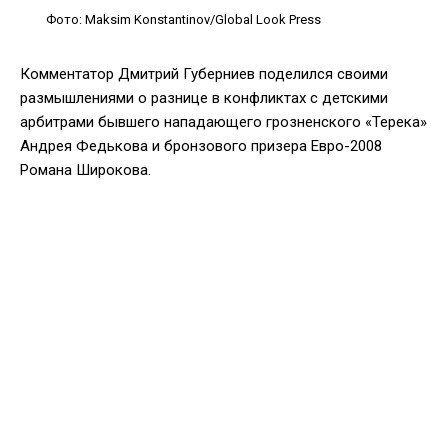
Фото: Maksim Konstantinov/Global Look Press
Комментатор Дмитрий Губерниев поделился своими
размышлениями о разнице в конфликтах с детскими
арбитрами бывшего нападающего грозненского «Терека»
Андрея Федькова и бронзового призера Евро-2008
Романа Широкова.