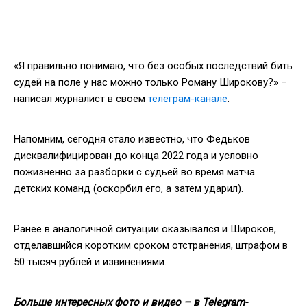
«Я правильно понимаю, что без особых последствий бить
судей на поле у нас можно только Роману Широкову?» –
написал журналист в своем
телеграм-канале
.
Напомним, сегодня стало известно, что Федьков
дисквалифицирован до конца 2022 года и условно
пожизненно за разборки с судьей во время матча
детских команд (оскорбил его, а затем ударил).
Ранее в аналогичной ситуации оказывался и Широков,
отделавшийся коротким сроком отстранения, штрафом в
50 тысяч рублей и извинениями.
Больше интересных фото и видео – в Telegram-