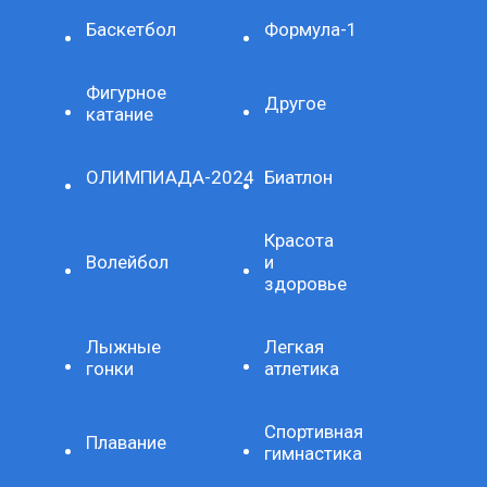
Баскетбол
Формула-1
Фигурное
Другое
катание
ОЛИМПИАДА-2024
Биатлон
Красота
Волейбол
и
здоровье
Лыжные
Легкая
гонки
атлетика
Спортивная
Плавание
гимнастика