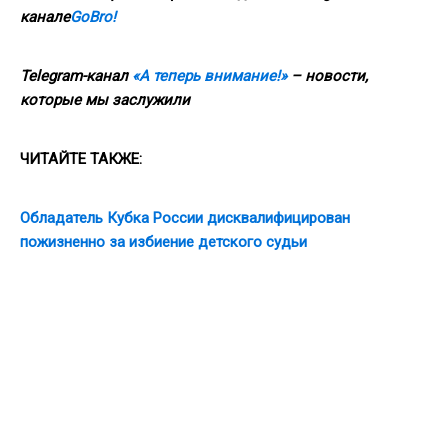
канале
GoBro!
Telegram-канал
«А теперь внимание!»
– новости,
которые мы заслужили
ЧИТАЙТЕ ТАКЖЕ:
Обладатель Кубка России дисквалифицирован
пожизненно за избиение детского судьи