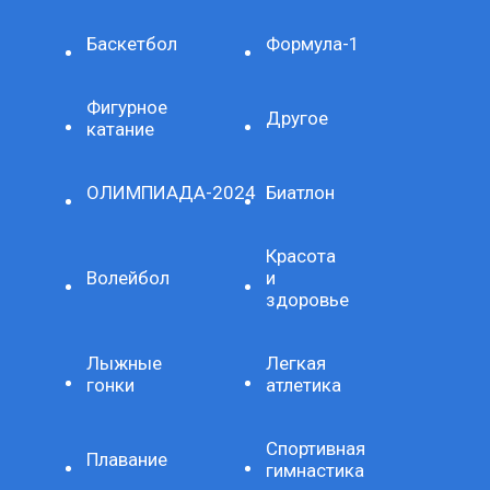
Баскетбол
Формула-1
Фигурное
Другое
катание
ОЛИМПИАДА-2024
Биатлон
Красота
Волейбол
и
здоровье
Лыжные
Легкая
гонки
атлетика
Спортивная
Плавание
гимнастика