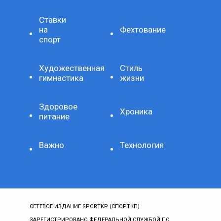
Ставки
на
Фехтование
спорт
Художественная
Стиль
гимнастика
жизни
Здоровое
Хроника
питание
Важно
Технология
СЕТЕВОЕ ИЗДАНИЕ SPORTKP (СПОРТКП)
ЗАРЕГИСТРИРОВАНО ФЕДЕРАЛЬНОЙ СЛУЖБОЙ ПО