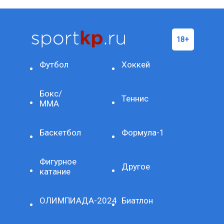
Футбол
Хоккей
Бокс/
Теннис
ММА
Баскетбол
Формула-1
Фигурное
Другое
катание
ОЛИМПИАДА-2024
Биатлон