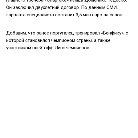
Он заключил двухлетний договор. По данным СМИ,
зарплата специалиста составит 3,5 млн евро за сезон.
Добавим, что ранее португалец тренировал «Бенфику», с
которой становился чемпионом страны, а также
участником плей-офф Лиги чемпионов.