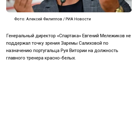
Фото: Алексей Филиппов / РИА Новости
Генеральный директор «Спартака» Евгений Мележиков не
поддержал точку зрения Заремы Салиховой по
назначению португальца Руя Витории на должность
главного тренера красно-белых.