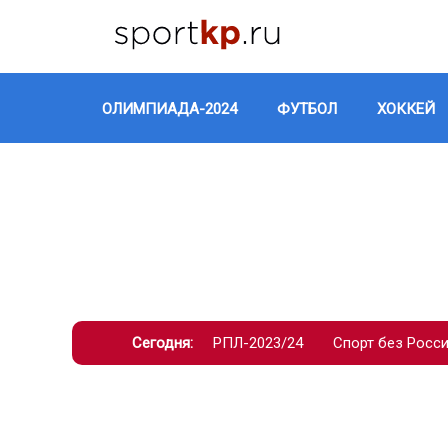
ОЛИМПИАДА-2024
ФУТБОЛ
ХОККЕЙ
Сегодня:
РПЛ-2023/24
Спорт без Росс