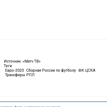
Источник:
«Матч ТВ»
Теги:
Евро-2020
Сборная России по футболу
ФК ЦСКА
Трансферы РПЛ