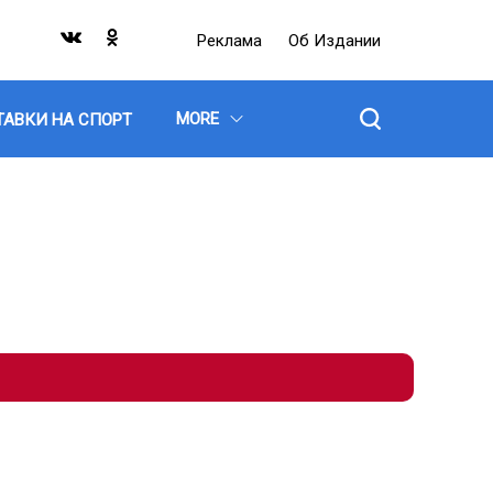
Реклама
Об Издании
MORE
ТАВКИ НА СПОРТ