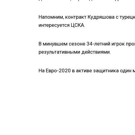
Напомним, контракт Кудряшова с турецк
интересуется ЦСКА.
В минувшем сезоне 34-летний игрок про
результативными действиями.
На Евро-2020 в активе защитника один 