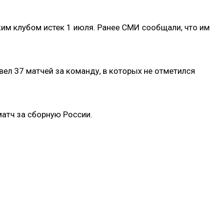
им клубом истек 1 июля. Ранее СМИ сообщали, что им
вел 37 матчей за команду, в которых не отметился
матч за сборную России.