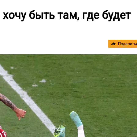
хочу быть там, где будет
Поделить