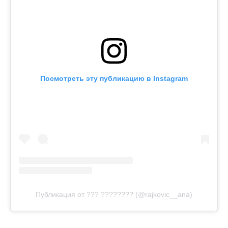
Посмотреть эту публикацию в Instagram
Публикация от ??? ???????? (@rajkovic__ana)