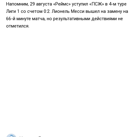
Напомним, 29 августа «Реймс» уступил «ПСЖ» в 4-м туре
Лиги 1 со счетом 0:2. Лионель Месси вышел на замену на
66-й минуте матча, но результативными действиями не
отметился.