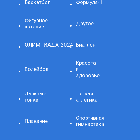
Баскетбол
Формула-1
Фигурное
Другое
катание
ОЛИМПИАДА-2024
Биатлон
Красота
Волейбол
и
здоровье
Лыжные
Легкая
гонки
атлетика
Спортивная
Плавание
гимнастика