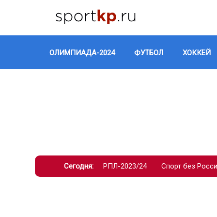
ОЛИМПИАДА-2024
ФУТБОЛ
ХОККЕЙ
Сегодня:
РПЛ-2023/24
Спорт без Росс