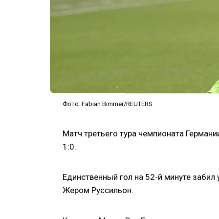
Фото: Fabian Bimmer/REUTERS
Матч третьего тура чемпионата Германи
1:0.
Единственный гол на 52-й минуте забил
Жером Руссильон.