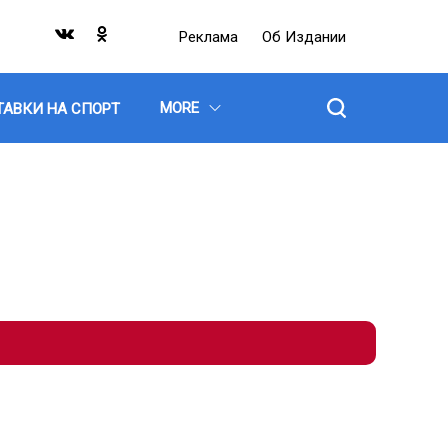
Реклама
Об Издании
MORE
ТАВКИ НА СПОРТ