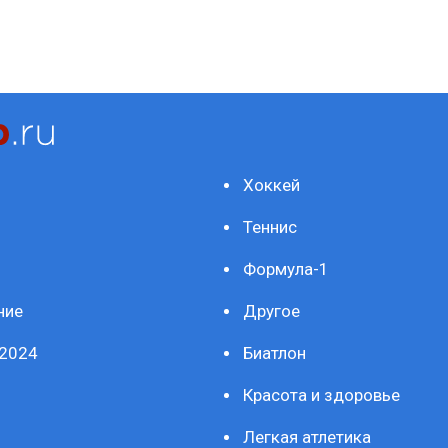
Хоккей
Теннис
Формула-1
ние
Другое
2024
Биатлон
Красота и здоровье
Легкая атлетика