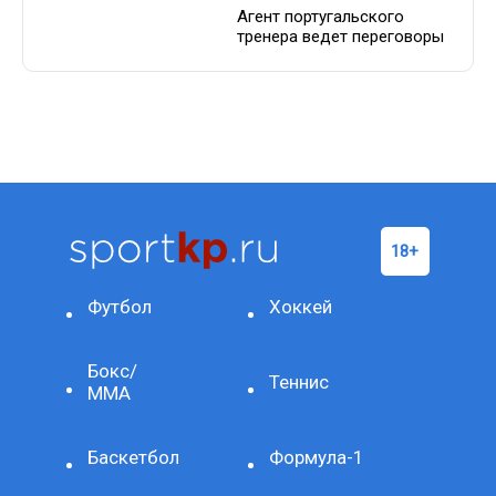
Агент португальского
тренера ведет переговоры
Футбол
Хоккей
Бокс/
Теннис
ММА
Баскетбол
Формула-1