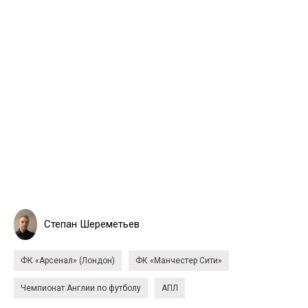
Степан Шереметьев
ФК «Арсенал» (Лондон)
ФК «Манчестер Сити»
Чемпионат Англии по футболу
АПЛ