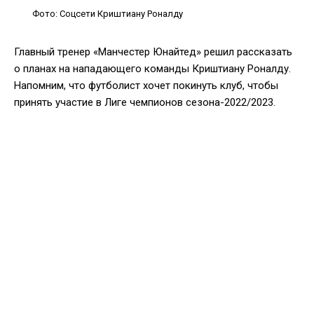
Фото: Соцсети Криштиану Роналду
Главный тренер «Манчестер Юнайтед» решил рассказать
о планах на нападающего команды Криштиану Роналду.
Напомним, что футболист хочет покинуть клуб, чтобы
принять участие в Лиге чемпионов сезона-2022/2023.