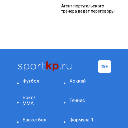
Агент португальского
тренера ведет переговоры
Футбол
Хоккей
Бокс/
Теннис
ММА
Баскетбол
Формула-1