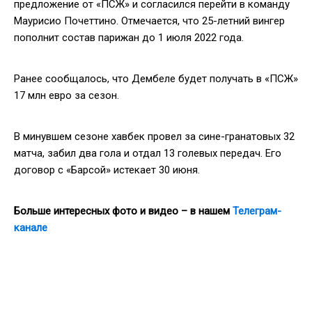
предложение от «ПСЖ» и согласился перейти в команду
Маурисио Почеттино. Отмечается, что 25-летний вингер
пополнит состав парижан до 1 июля 2022 года.
Ранее сообщалось, что Дембеле будет получать в «ПСЖ»
17 млн евро за сезон.
В минувшем сезоне хавбек провел за сине-гранатовых 32
матча, забил два гола и отдал 13 голевых передач. Его
договор с «Барсой» истекает 30 июня.
Больше интересных фото и видео – в нашем
Телеграм-
канале