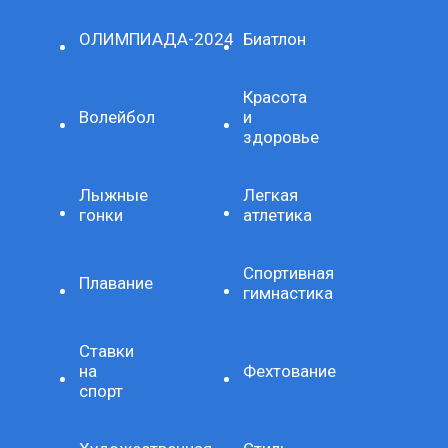
ОЛИМПИАДА-2024
Биатлон
Красота
Волейбол
и
здоровье
Лыжные
Легкая
гонки
атлетика
Спортивная
Плавание
гимнастика
Ставки
на
Фехтование
спорт