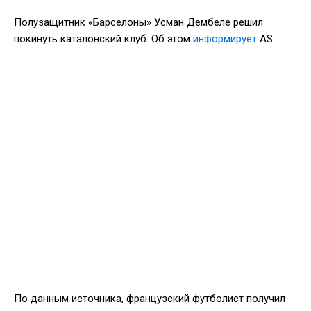
Полузащитник «Барселоны» Усман Дембеле решил
покинуть каталонский клуб. Об этом
информирует
AS.
По данным источника, французский футболист получил