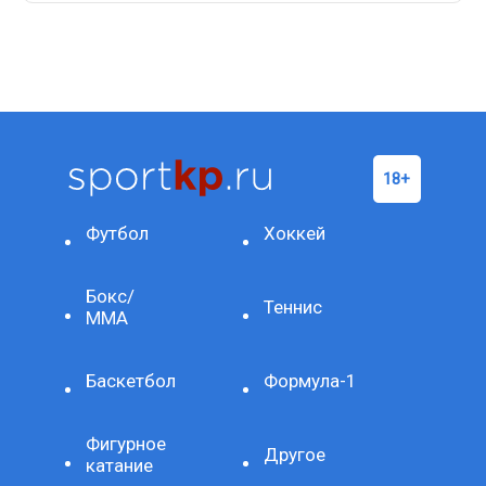
Футбол
Хоккей
Бокс/
Теннис
ММА
Баскетбол
Формула-1
Фигурное
Другое
катание