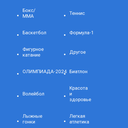
Бокс/
Теннис
ММА
Баскетбол
Формула-1
Фигурное
Другое
катание
ОЛИМПИАДА-2024
Биатлон
Красота
Волейбол
и
здоровье
Лыжные
Легкая
гонки
атлетика