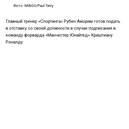
Фото: IMAGO/Paul Terry
Главный тренер «Спортинга» Рубен Аморим готов подать
в отставку со своей должности в случае подписания в
команду форварда «Манчестер Юнайтед» Криштиану
Роналду.