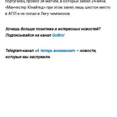
португалец провел 38 матчей, в которых забил 24 мяча.
«Манчестер Юнайтед» при этом занял лишь шестое место
в АПЛ и не попал в Лигу чемпионов.
Хочешь больше позитива и интересных новостей?
Подписывайся на канал
GoBro!
Telegram-канал
«А теперь внимание!»
– новости,
которые мы заслужили.