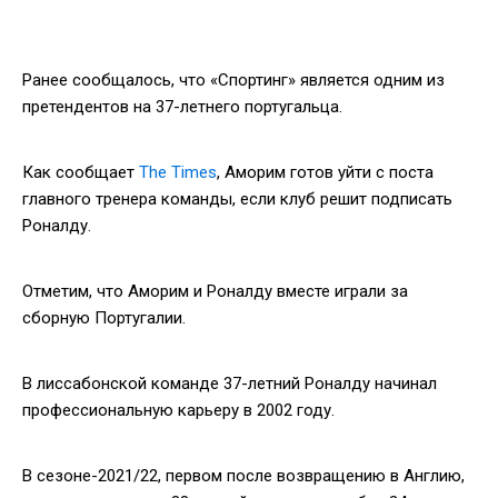
Ранее сообщалось, что «Спортинг» является одним из
претендентов на 37-летнего португальца.
Как сообщает
The Times
, Аморим готов уйти с поста
главного тренера команды, если клуб решит подписать
Роналду.
Отметим, что Аморим и Роналду вместе играли за
сборную Португалии.
В лиссабонской команде 37-летний Роналду начинал
профессиональную карьеру в 2002 году.
В сезоне-2021/22, первом после возвращению в Англию,