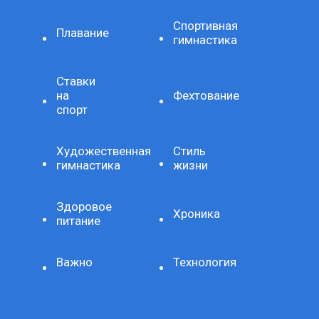
Спортивная
Плавание
гимнастика
Ставки
на
Фехтование
спорт
Художественная
Стиль
гимнастика
жизни
Здоровое
Хроника
питание
Важно
Технология