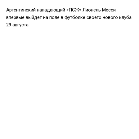
Аргентинский нападающий «ПСЖ» Лионель Месси
впервые выйдет на поле в футболке своего нового клуба
29 августа.