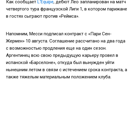
Как сообщает
L'Equipe
, дебют Лео запланирован на матч
четвертого тура французской Лиги 1, в котором парижане
в гостях сыграют против «Реймса».
Напомним, Месси подписал контракт с «Пари Сен-
Жермен» 10 августа. Соглашение рассчитано на два года
с возможностью продления еще на один сезон.
Аргентинец всю свою предыдущую карьеру провел в
испанской «Барселоне», откуда был вынужден уйти
нынешним летом в связи с истечением срока контракта, а
также тяжелым материальным положением клуба.