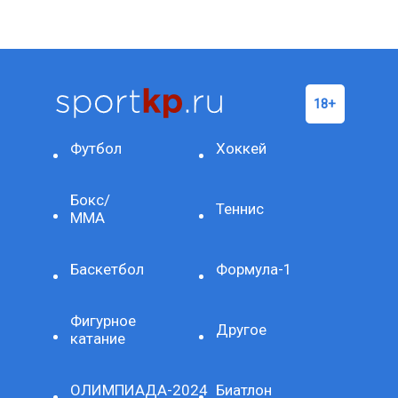
Футбол
Хоккей
Бокс/
Теннис
ММА
Баскетбол
Формула-1
Фигурное
Другое
катание
ОЛИМПИАДА-2024
Биатлон