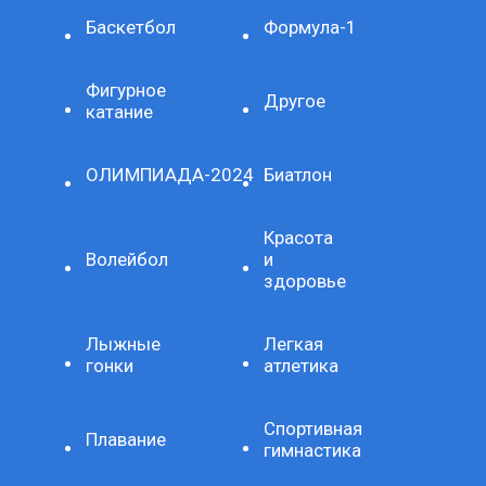
Баскетбол
Формула-1
Фигурное
Другое
катание
ОЛИМПИАДА-2024
Биатлон
Красота
Волейбол
и
здоровье
Лыжные
Легкая
гонки
атлетика
Спортивная
Плавание
гимнастика