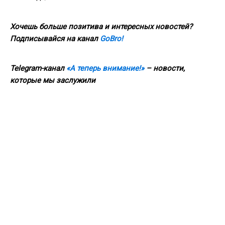
Хочешь больше позитива и интересных новостей?
Подписывайся на канал
GoBro!
Telegram-канал
«А теперь внимание!»
– новости,
которые мы заслужили