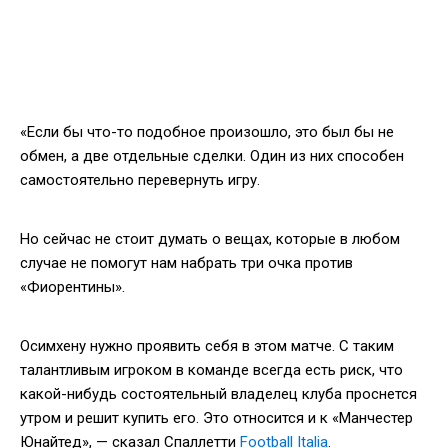
«Если бы что-то подобное произошло, это был бы не
обмен, а две отдельные сделки. Один из них способен
самостоятельно перевернуть игру.
Но сейчас не стоит думать о вещах, которые в любом
случае не помогут нам набрать три очка против
«Фиорентины».
Осимхену нужно проявить себя в этом матче. С таким
талантливым игроком в команде всегда есть риск, что
какой-нибудь состоятельный владелец клуба проснется
утром и решит купить его. Это относится и к «Манчестер
Юнайтед», — сказал Спаллетти
Football Italia
.