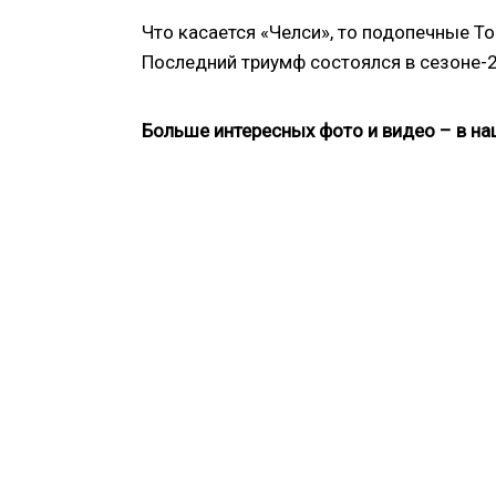
Что касается «Челси», то подопечные Т
Последний триумф состоялся в сезоне-
Больше интересных фото и видео – в н