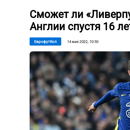
Сможет ли «Ливерп
Англии спустя 16 ле
14 мая 2022, 10:50
Еврофутбол