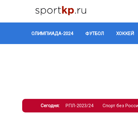
ОЛИМПИАДА-2024
ФУТБОЛ
ХОККЕЙ
Сегодня:
РПЛ-2023/24
Спорт без Росс