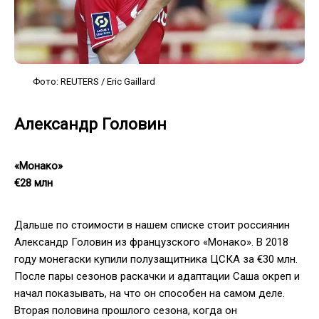
Фото: REUTERS / Eric Gaillard
Александр Головин
«Монако»
€28 млн
Дальше по стоимости в нашем списке стоит россиянин
Александр Головин из французского «Монако». В 2018
году монегаски купили полузащитника ЦСКА за €30 млн.
После пары сезонов раскачки и адаптации Саша окреп и
начал показывать, на что он способен на самом деле.
Вторая половина прошлого сезона, когда он