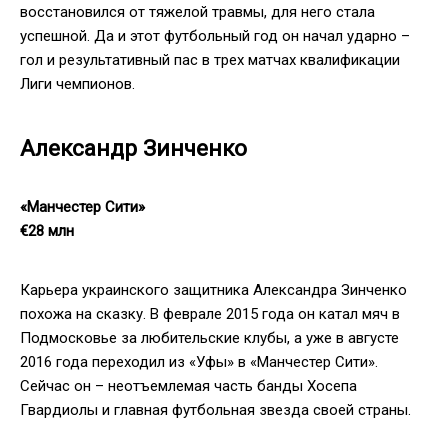
восстановился от тяжелой травмы, для него стала
успешной. Да и этот футбольный год он начал ударно –
гол и результативный пас в трех матчах квалификации
Лиги чемпионов.
Александр Зинченко
«Манчестер Сити»
€28 млн
Карьера украинского защитника Александра Зинченко
похожа на сказку. В феврале 2015 года он катал мяч в
Подмосковье за любительские клубы, а уже в августе
2016 года переходил из «Уфы» в «Манчестер Сити».
Сейчас он – неотъемлемая часть банды Хосепа
Гвардиолы и главная футбольная звезда своей страны.