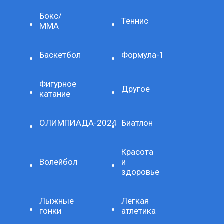
Бокс/
Теннис
ММА
Баскетбол
Формула-1
Фигурное
Другое
катание
ОЛИМПИАДА-2024
Биатлон
Красота
Волейбол
и
здоровье
Лыжные
Легкая
гонки
атлетика