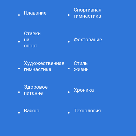
Спортивная
Плавание
гимнастика
Ставки
на
Фехтование
спорт
Художественная
Стиль
гимнастика
жизни
Здоровое
Хроника
питание
Важно
Технология