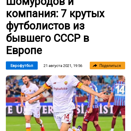
Шомуродов и
компания: 7 крутых
футболистов из
бывшего СССР в
Европе
21 августа 2021, 19:56
Еврофутбол
Поделиться