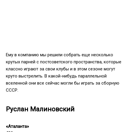
Ему в компанию мы решили собрать еще несколько
крутых парней с постсоветского пространства, которые
классно играют за свои клубы и в этом сезоне могут
круто выстрелить. В какой-нибудь параллельной
вселенной они все сейчас могли бы играть за сборную
СССР.
Руслан Малиновский
«Аталанта»