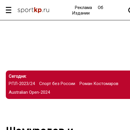
Реклама
Об
Издании
Сегодня:
РПЛ-2023/24
Спорт без России
Роман Костомаров
Australian Open-2024