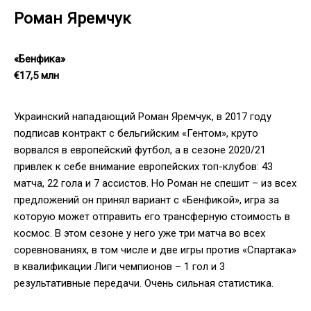
Роман Яремчук
«Бенфика»
€17,5 млн
Украинский нападающий Роман Яремчук, в 2017 году
подписав контракт с бельгийским «Гентом», круто
ворвался в европейский футбол, а в сезоне 2020/21
привлек к себе внимание европейских топ-клубов: 43
матча, 22 гола и 7 ассистов. Но Роман не спешит – из всех
предложений он принял вариант с «Бенфикой», игра за
которую может отправить его трансферную стоимость в
космос. В этом сезоне у него уже три матча во всех
соревнованиях, в том числе и две игры против «Спартака»
в квалификации Лиги чемпионов – 1 гол и 3
результативные передачи. Очень сильная статистика.