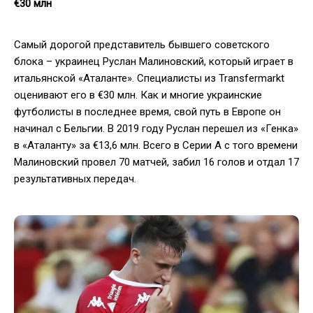
€30 млн
Самый дорогой представитель бывшего советского
блока – украинец Руслан Малиновский, который играет в
итальянской «Аталанте». Специалисты из Transfermarkt
оценивают его в €30 млн. Как и многие украинские
футболисты в последнее время, свой путь в Европе он
начинал с Бельгии. В 2019 году Руслан перешел из «Генка»
в «Аталанту» за €13,6 млн. Всего в Серии А с того времени
Малиновский провел 70 матчей, забил 16 голов и отдал 17
результативных передач.