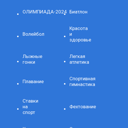
ОЛИМПИАДА-2024
Биатлон
Красота
Волейбол
и
здоровье
Лыжные
Легкая
гонки
атлетика
Спортивная
Плавание
гимнастика
Ставки
на
Фехтование
спорт