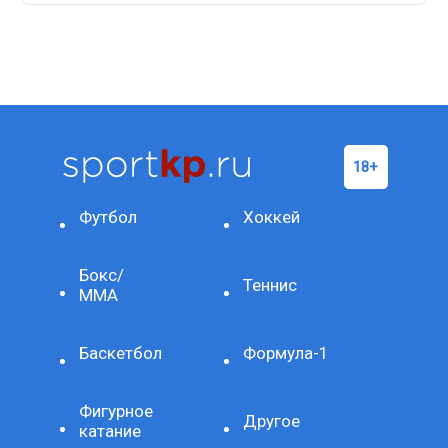
Футбол
Хоккей
Бокс/
Теннис
ММА
Баскетбол
Формула-1
Фигурное
Другое
катание