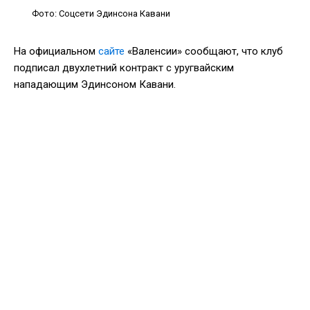
Фото: Соцсети Эдинсона Кавани
На официальном
сайте
«Валенсии» сообщают, что клуб
подписал двухлетний контракт с уругвайским
нападающим Эдинсоном Кавани.