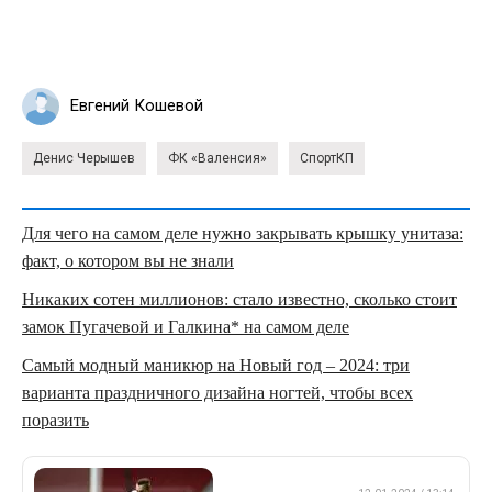
Евгений Кошевой
Денис Черышев
ФК «Валенсия»
СпортКП
Для чего на самом деле нужно закрывать крышку унитаза:
факт, о котором вы не знали
Никаких сотен миллионов: стало известно, сколько стоит
замок Пугачевой и Галкина* на самом деле
Самый модный маникюр на Новый год – 2024: три
варианта праздничного дизайна ногтей, чтобы всех
поразить