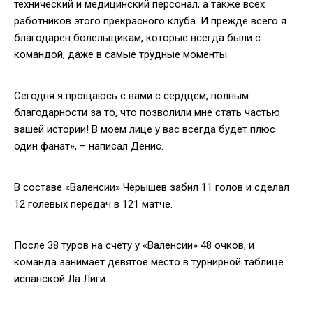
технический и медицинский персонал, а также всех
работников этого прекрасного клуба. И прежде всего я
благодарен болельщикам, которые всегда были с
командой, даже в самые трудные моменты.
Сегодня я прощаюсь с вами с сердцем, полным
благодарности за то, что позволили мне стать частью
вашей истории! В моем лице у вас всегда будет плюс
один фанат», – написал Денис.
В составе «Валенсии» Черышев забил 11 голов и сделал
12 голевых передач в 121 матче.
После 38 туров на счету у «Валенсии» 48 очков, и
команда занимает девятое место в турнирной таблице
испанской Ла Лиги.