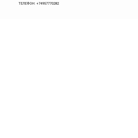
ТЕЛЕФОН: +74957770282