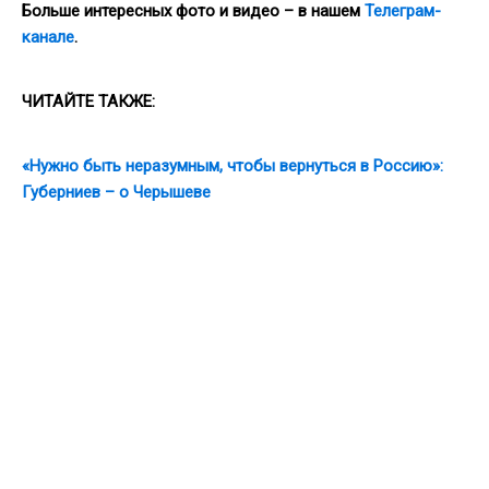
Больше интересных фото и видео – в нашем
Телеграм-
канале
.
ЧИТАЙТЕ ТАКЖЕ:
«Нужно быть неразумным, чтобы вернуться в Россию»:
Губерниев – о Черышеве