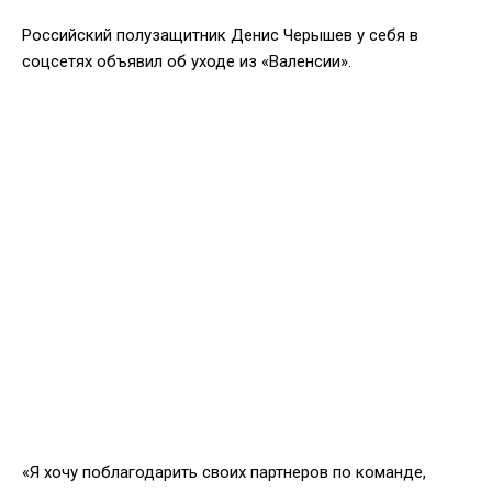
Российский полузащитник Денис Черышев у себя в
соцсетях объявил об уходе из «Валенсии».
«Я хочу поблагодарить своих партнеров по команде,