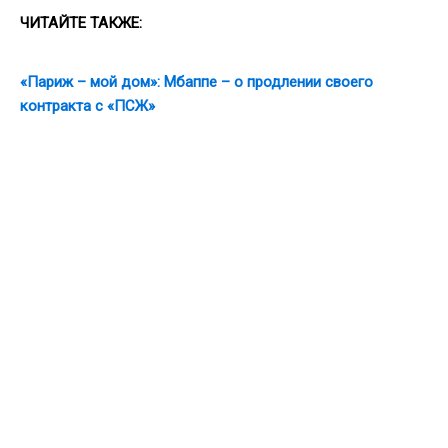
ЧИТАЙТЕ ТАКЖЕ:
«Париж – мой дом»: Мбаппе – о продлении своего
контракта с «ПСЖ»