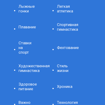
Лыжные
Легкая
гонки
атлетика
Спортивная
Плавание
гимнастика
Ставки
на
Фехтование
спорт
Художественная
Стиль
гимнастика
жизни
Здоровое
Хроника
питание
Важно
Технология