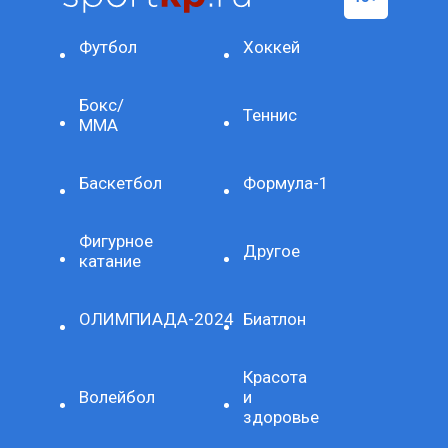
Футбол
Хоккей
Бокс/
Теннис
ММА
Баскетбол
Формула-1
Фигурное
Другое
катание
ОЛИМПИАДА-2024
Биатлон
Красота
Волейбол
и
здоровье