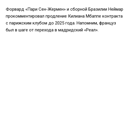
Форвард «Пари Сен-Жермен» и сборной Бразилии Неймар
прокомментировал продление Килиана Мбаппе контракта
с парижским клубом до 2025 года. Напомним, француз
был в шаге от перехода в мадридский «Реал».