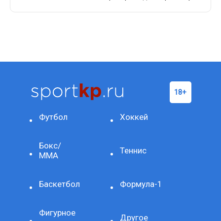
Футбол
Хоккей
Бокс/
Теннис
ММА
Баскетбол
Формула-1
Фигурное
Другое