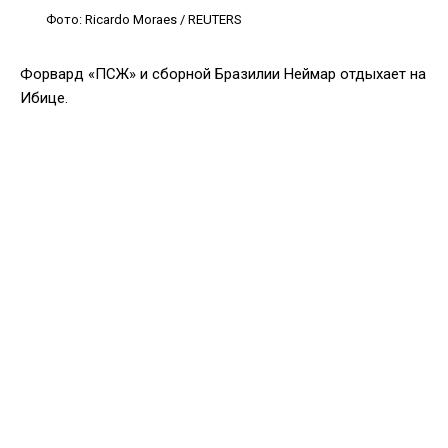
Фото: Ricardo Moraes / REUTERS
Форвард «ПСЖ» и сборной Бразилии Неймар отдыхает на
Ибице.