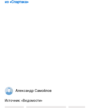
из «Спартака»
Александр Самойлов
Источник:
«Ведомости»