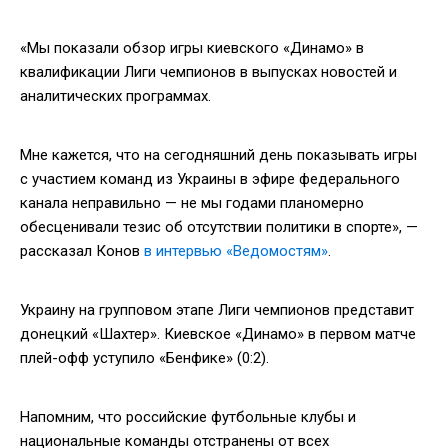
«Мы показали обзор игры киевского «Динамо» в
квалификации Лиги чемпионов в выпусках новостей и
аналитических программах.
Мне кажется, что на сегодняшний день показывать игры
с участием команд из Украины в эфире федерального
канала неправильно — не мы годами планомерно
обесценивали тезис об отсутствии политики в спорте», —
рассказал Конов
в интервью «Ведомостям»
.
Украину на групповом этапе Лиги чемпионов представит
донецкий «Шахтер». Киевское «Динамо» в первом матче
плей-офф уступило «Бенфике» (0:2).
Напомним, что российские футбольные клубы и
национальные команды отстранены от всех