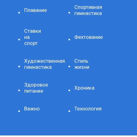
Спортивная
Плавание
гимнастика
Ставки
на
Фехтование
спорт
Художественная
Стиль
гимнастика
жизни
Здоровое
Хроника
питание
Важно
Технология