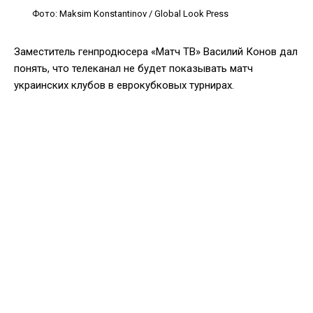
Фото: Maksim Konstantinov / Global Look Press
Заместитель генпродюсера «Матч ТВ» Василий Конов дал
понять, что телеканал не будет показывать матч
украинских клубов в еврокубковых турнирах.