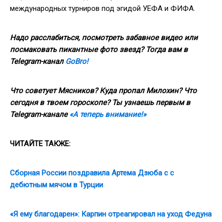
международных турниров под эгидой УЕФА и ФИФА.
Надо расслабиться, посмотреть забавное видео или
посмаковать пикантные фото звезд? Тогда вам в
Telegram-канал
GoBro!
Что советует Мясников? Куда пропал Милохин? Что
сегодня в твоем гороскопе? Ты узнаешь первым в
Telegram-канале
«А теперь внимание!»
ЧИТАЙТЕ ТАКЖЕ:
Сборная России поздравила Артема Дзюба с с
дебютным мячом в Турции
«Я ему благодарен»: Карпин отреагировал на уход Федуна