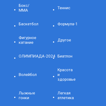
Бокс/
Теннис
ММА
Баскетбол
Формула-1
Фигурное
Другое
катание
ОЛИМПИАДА-2024
Биатлон
Красота
Волейбол
и
здоровье
Лыжные
Легкая
гонки
атлетика