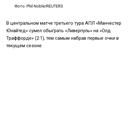
Фото: Phil Noble/REUTERS
В центральном матче третьего тура АПЛ «Манчестер
Юнайтед» сумел обыграть «Ливерпуль» на «Олд
Траффорде» (2:1), тем самым набрав первые очки в
текущем сезоне.