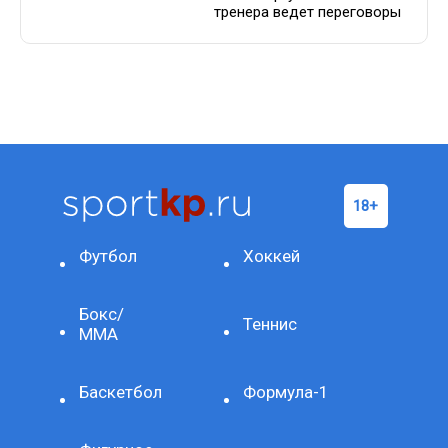
тренера ведет переговоры
Футбол
Хоккей
Бокс/
Теннис
ММА
Баскетбол
Формула-1