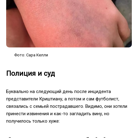
Фото: Сара Келли
Полиция и суд
Буквально на следующий день после инцидента
представители Криштиану, а потом и сам футболист,
связались с семьей пострадавшего. Видимо, они хотели
принести извинения и как-то загладить вину, но
получилось только хуже: