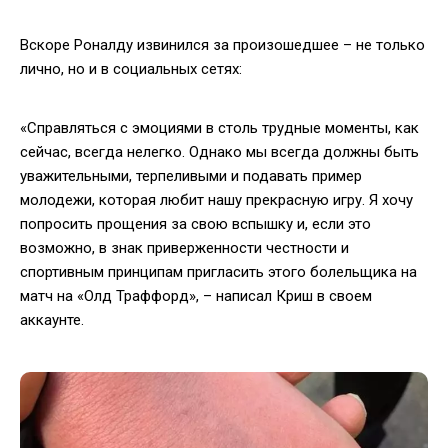
Вскоре Роналду извинился за произошедшее – не только
лично, но и в социальных сетях:
«Справляться с эмоциями в столь трудные моменты, как
сейчас, всегда нелегко. Однако мы всегда должны быть
уважительными, терпеливыми и подавать пример
молодежи, которая любит нашу прекрасную игру. Я хочу
попросить прощения за свою вспышку и, если это
возможно, в знак приверженности честности и
спортивным принципам пригласить этого болельщика на
матч на «Олд Траффорд», – написал Криш в своем
аккаунте.