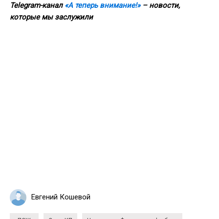
Telegram-канал
«А теперь внимание!»
– новости,
которые мы заслужили
Евгений Кошевой