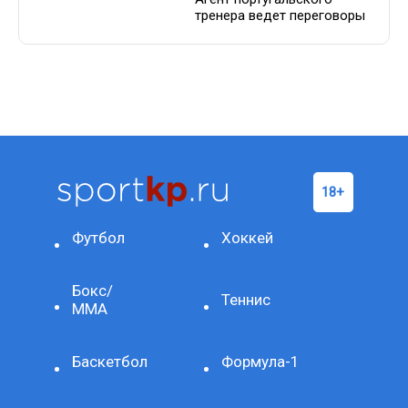
тренера ведет переговоры
Футбол
Хоккей
Бокс/
Теннис
ММА
Баскетбол
Формула-1