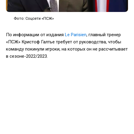
Фото: Соцсети «ПСЖ»
По информации от издания
Le Parisien
, главный тренер
«ПСЖ» Кристоф Галтье требует от руководства, чтобы
команду покинули игроки, на которых он не рассчитывает
в сезоне-2022/2023.