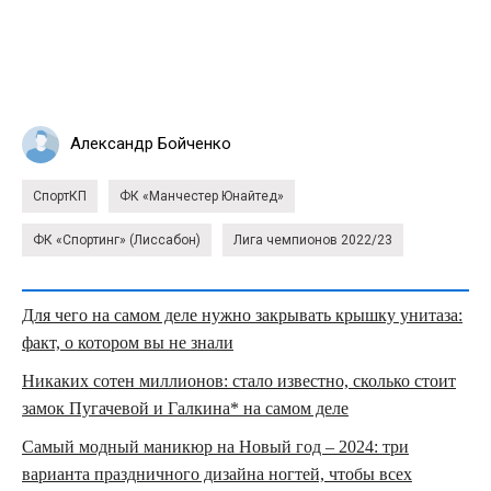
Александр Бойченко
СпортКП
ФК «Манчестер Юнайтед»
ФК «Спортинг» (Лиссабон)
Лига чемпионов 2022/23
Для чего на самом деле нужно закрывать крышку унитаза:
факт, о котором вы не знали
Никаких сотен миллионов: стало известно, сколько стоит
замок Пугачевой и Галкина* на самом деле
Самый модный маникюр на Новый год – 2024: три
варианта праздничного дизайна ногтей, чтобы всех