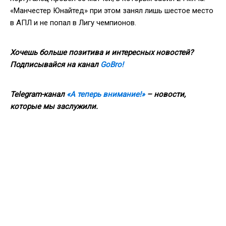
«Манчестер Юнайтед» при этом занял лишь шестое место
в АПЛ и не попал в Лигу чемпионов.
Хочешь больше позитива и интересных новостей?
Подписывайся на канал
GoBro!
Telegram-канал
«А теперь внимание!»
– новости,
которые мы заслужили.