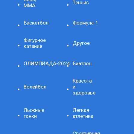
Теннис
ММА
Баскетбол
Формула-1
Фигурное
Другое
катание
ОЛИМПИАДА-2024
Биатлон
Красота
Волейбол
и
здоровье
Лыжные
Легкая
гонки
атлетика
Спортивная