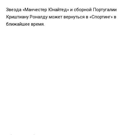
Звезда «Манчестер Юнайтед» и сборной Португалии
Криштиану Роналду может вернуться в «Спортинг» в
ближайшее время.