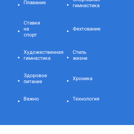
Плавание
гимнастика
Ставки
на
Фехтование
спорт
Художественная
Стиль
гимнастика
жизни
Здоровое
Хроника
питание
Важно
Технология