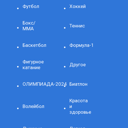
Футбол
Хоккей
Бокс/
Теннис
ММА
Баскетбол
Формула-1
Фигурное
Другое
катание
ОЛИМПИАДА-2024
Биатлон
Красота
Волейбол
и
здоровье