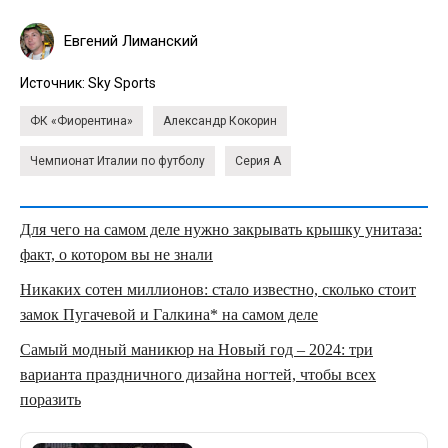
Евгений Лиманский
Источник:
Sky Sports
ФК «Фиорентина»
Александр Кокорин
Чемпионат Италии по футболу
Серия А
Для чего на самом деле нужно закрывать крышку унитаза:
факт, о котором вы не знали
Никаких сотен миллионов: стало известно, сколько стоит
замок Пугачевой и Галкина* на самом деле
Самый модный маникюр на Новый год – 2024: три
варианта праздничного дизайна ногтей, чтобы всех
поразить