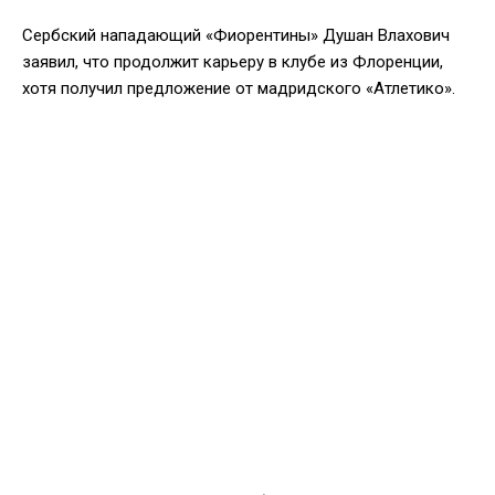
Сербский нападающий «Фиорентины» Душан Влахович
заявил, что продолжит карьеру в клубе из Флоренции,
хотя получил предложение от мадридского «Атлетико».