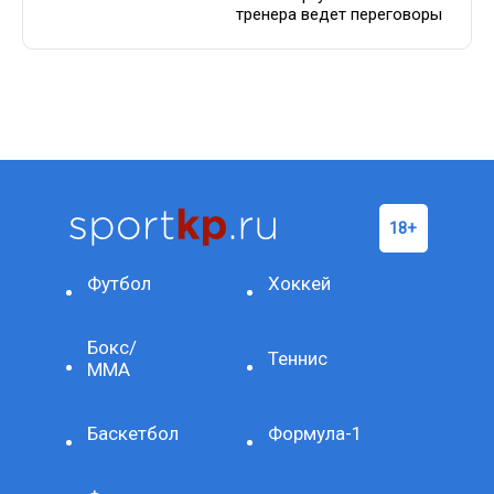
тренера ведет переговоры
Футбол
Хоккей
Бокс/
Теннис
ММА
Баскетбол
Формула-1