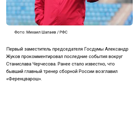
Фото: Михаил Шапаев / РФС
Первый заместитель председателя Госдумы Александр
Жуков прокомментировал последние события вокруг
Станислава Черчесова. Ранее стало известно, что
бывший главный тренер сборной России возглавил
«Ференцварош».