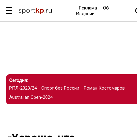
Реклама
Об
Издании
Сегодня:
РПЛ-2023/24
Спорт без России
Роман Костомаров
Australian Open-2024