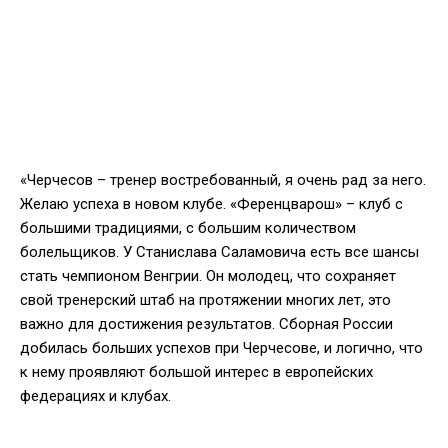
«Черчесов – тренер востребованный, я очень рад за него.
Желаю успеха в новом клубе. «Ференцварош» – клуб с
большими традициями, с большим количеством
болельщиков. У Станислава Саламовича есть все шансы
стать чемпионом Венгрии. Он молодец, что сохраняет
свой тренерский штаб на протяжении многих лет, это
важно для достижения результатов. Сборная России
добилась больших успехов при Черчесове, и логично, что
к нему проявляют большой интерес в европейских
федерациях и клубах.