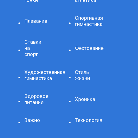
Спортивная
Плавание
гимнастика
Ставки
на
Фехтование
спорт
Художественная
Стиль
гимнастика
жизни
Здоровое
Хроника
питание
Важно
Технология