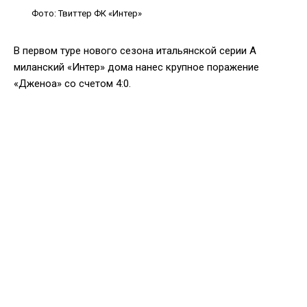
Фото: Твиттер ФК «Интер»
В первом туре нового сезона итальянской серии А
миланский «Интер» дома нанес крупное поражение
«Дженоа» со счетом 4:0.