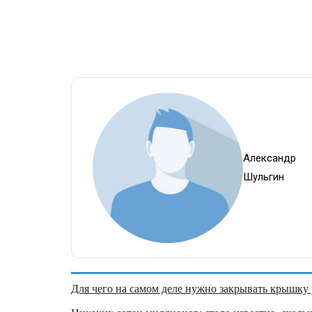
Александр
Шульгин
Для чего на самом деле нужно закрывать крышку у