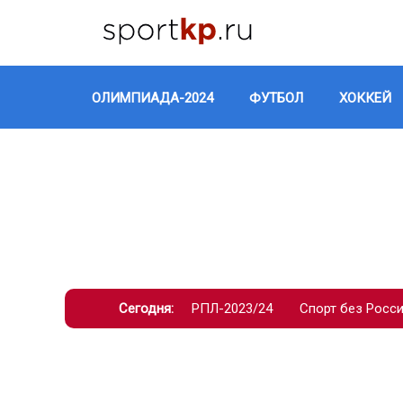
ОЛИМПИАДА-2024
ФУТБОЛ
ХОККЕЙ
Сегодня:
РПЛ-2023/24
Спорт без Росс