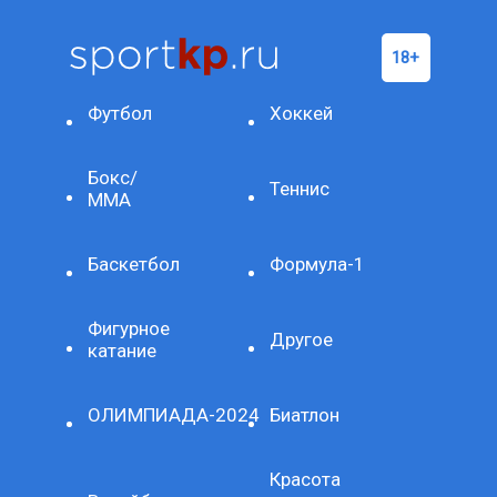
Футбол
Хоккей
Бокс/
Теннис
ММА
Баскетбол
Формула-1
Фигурное
Другое
катание
ОЛИМПИАДА-2024
Биатлон
Красота