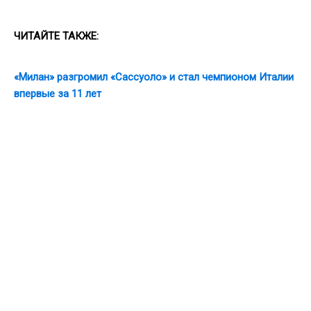
ЧИТАЙТЕ ТАКЖЕ:
«Милан» разгромил «Сассуоло» и стал чемпионом Италии
впервые за 11 лет