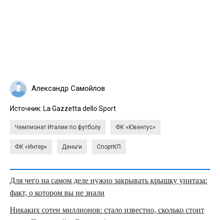
Александр Самойлов
Источник:
La Gazzetta dello Sport
Чемпионат Италии по футболу
ФК «Ювентус»
ФК «Интер»
Деньги
СпортКП
Для чего на самом деле нужно закрывать крышку унитаза:
факт, о котором вы не знали
Никаких сотен миллионов: стало известно, сколько стоит