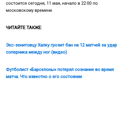
состоится сегодня, 11 мая, начало в 22:00 по
московскому времени.
ЧИТАЙТЕ ТАКЖЕ:
Экс-зенитовцу Халку грозит бан на 12 матчей за удар
соперника между ног (видео)
Футболист «Барселоны» потерял сознание во время
матча. Что известно о его состоянии