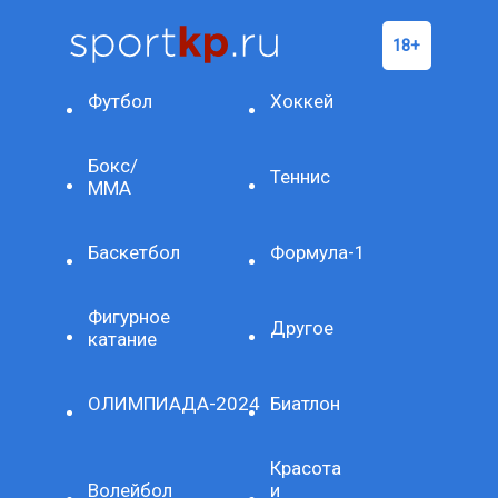
Футбол
Хоккей
Бокс/
Теннис
ММА
Баскетбол
Формула-1
Фигурное
Другое
катание
ОЛИМПИАДА-2024
Биатлон
Красота
Волейбол
и