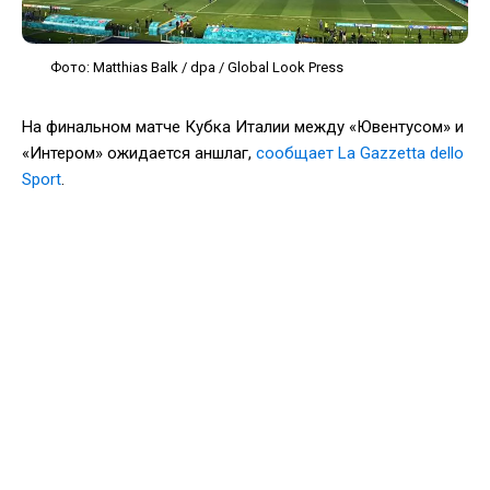
Фото: Matthias Balk / dpa / Global Look Press
На финальном матче Кубка Италии между «Ювентусом» и
«Интером» ожидается аншлаг,
сообщает La Gazzetta dello
Sport
.