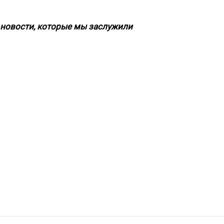
новости, которые мы заслужили