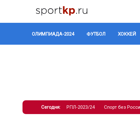
ОЛИМПИАДА-2024
ФУТБОЛ
ХОККЕЙ
Сегодня:
РПЛ-2023/24
Спорт без Росс