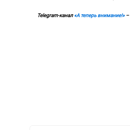
Telegram-канал
«А теперь внимание!»
– 