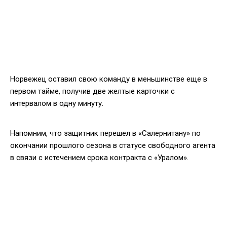
Норвежец оставил свою команду в меньшинстве еще в
первом тайме, получив две желтые карточки с
интервалом в одну минуту.
Напомним, что защитник перешел в «Салернитану» по
окончании прошлого сезона в статусе свободного агента
в связи с истечением срока контракта с «Уралом».