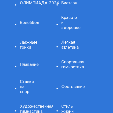
ОЛИМПИАДА-2024
Биатлон
Красота
Волейбол
и
здоровье
Лыжные
Легкая
гонки
атлетика
Спортивная
Плавание
гимнастика
Ставки
на
Фехтование
спорт
Художественная
Стиль
гимнастика
жизни