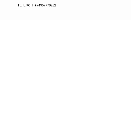
ТЕЛЕФОН: +74957770282