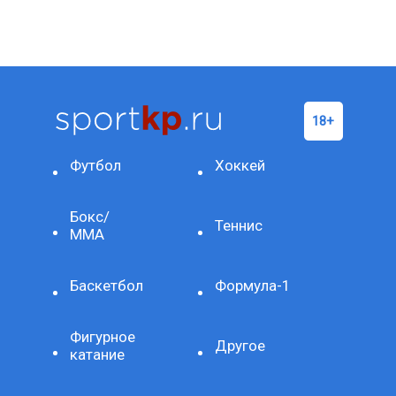
Футбол
Хоккей
Бокс/
Теннис
ММА
Баскетбол
Формула-1
Фигурное
Другое
катание