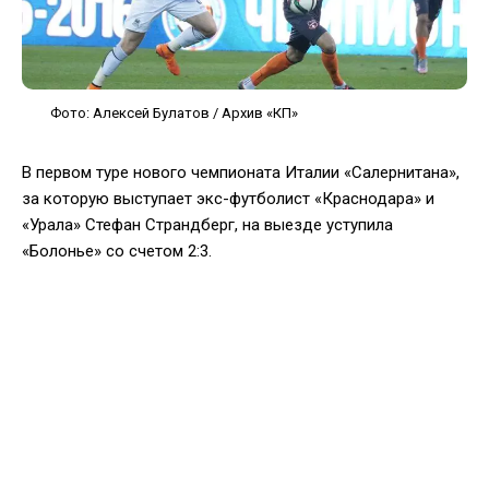
Фото: Алексей Булатов / Архив «КП»
В первом туре нового чемпионата Италии «Салернитана»,
за которую выступает экс-футболист «Краснодара» и
«Урала» Стефан Страндберг, на выезде уступила
«Болонье» со счетом 2:3.