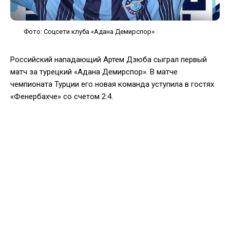
Фото: Соцсети клуба «Адана Демирспор»
Российский нападающий Артем Дзюба сыграл первый
матч за турецкий «Адана Демирспор». В матче
чемпионата Турции его новая команда уступила в гостях
«Фенербахче» со счетом 2:4.