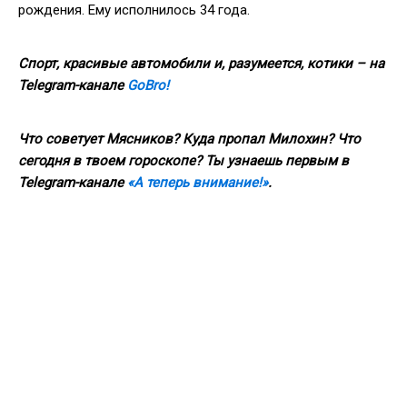
рождения. Ему исполнилось 34 года.
Спорт, красивые автомобили и, разумеется, котики – на
Telegram
-канале
GoBro
!
Что советует Мясников? Куда пропал Милохин? Что
сегодня в твоем гороскопе? Ты узнаешь первым в
Telegram
-канале
«А теперь внимание!»
.