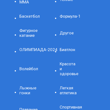
ММА
Баскетбол
Формула-1
Фигурное
Другое
катание
ОЛИМПИАДА-2024
Биатлон
Красота
Волейбол
и
здоровье
Лыжные
Легкая
гонки
атлетика
Спортивная
Плавание